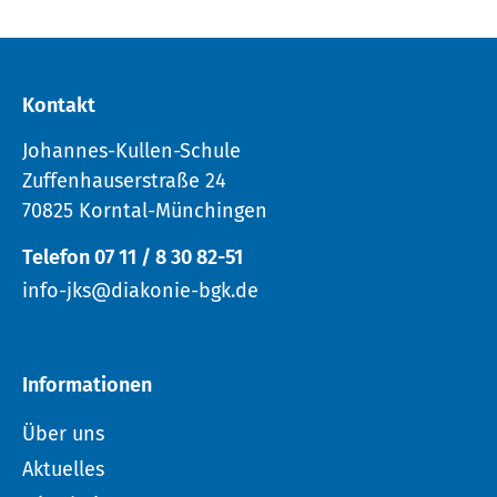
Kontakt
Johannes-Kullen-Schule
Zuffenhauserstraße 24
70825 Korntal-Münchingen
Telefon 07 11 / 8 30 82-51
info-jks@diakonie-bgk.de
Informationen
Über uns
Aktuelles