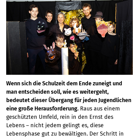
Wenn sich die Schulzeit dem Ende zuneigt und
man entscheiden soll, wie es weitergeht,
bedeutet dieser Übergang für jeden Jugendlichen
eine große Herausforderung.
Raus aus einem
geschützten Umfeld, rein in den Ernst des
Lebens – nicht jedem gelingt es, diese
Lebensphase gut zu bewältigen. Der Schritt in