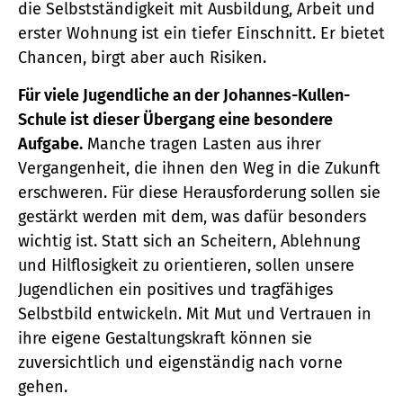
die Selbstständigkeit mit Ausbildung, Arbeit und
erster Wohnung ist ein tiefer Einschnitt. Er bietet
Chancen, birgt aber auch Risiken.
Für viele Jugendliche an der Johannes-Kullen-
Schule ist dieser Übergang eine besondere
Aufgabe.
Manche tragen Lasten aus ihrer
Vergangenheit, die ihnen den Weg in die Zukunft
erschweren. Für diese Herausforderung sollen sie
gestärkt werden mit dem, was dafür besonders
wichtig ist. Statt sich an Scheitern, Ablehnung
und Hilflosigkeit zu orientieren, sollen unsere
Jugendlichen ein positives und tragfähiges
Selbstbild entwickeln. Mit Mut und Vertrauen in
ihre eigene Gestaltungskraft können sie
zuversichtlich und eigenständig nach vorne
gehen.