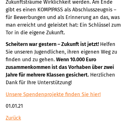
Zukunftsträume Wirklichkeit werden. Am Ende
gibt es einen KOMP!PASS als Abschlusszeugnis –
für Bewerbungen und als Erinnerung an das, was
man erreicht und geleistet hat: Ein Schlüssel zum
Tor in die eigene Zukunft.
Scheitern war gestern – Zukunft ist jetzt!
Helfen
Sie unseren Jugendlichen, ihren eigenen Weg zu
finden und zu gehen.
Wenn 10.000 Euro
zusammenkommen ist das Vorhaben über zwei
Jahre für mehrere Klassen gesichert.
Herzlichen
Dank für Ihre Unterstützung!
Unsere Spendenprojekte finden Sie hier!
01.01.21
Zurück