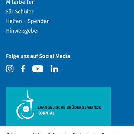
Mitarbeiten
Für Schüler
Helfen + Spenden
Hinweisgeber
Folge uns auf Social Media