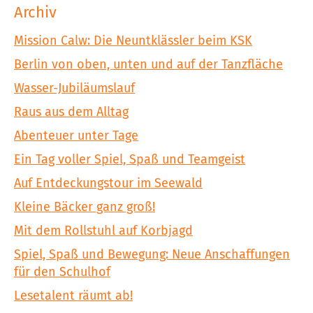
Archiv
Mission Calw: Die Neuntklässler beim KSK
Berlin von oben, unten und auf der Tanzfläche
Wasser-Jubiläumslauf
Raus aus dem Alltag
Abenteuer unter Tage
Ein Tag voller Spiel, Spaß und Teamgeist
Auf Entdeckungstour im Seewald
Kleine Bäcker ganz groß!
Mit dem Rollstuhl auf Korbjagd
Spiel, Spaß und Bewegung: Neue Anschaffungen
für den Schulhof
Lesetalent räumt ab!