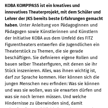
KOBA
KOMP!PASS ist ein kreatives und
innovatives Theaterprojekt, mit dem Schüler und
Lehrer der JKS bereits beste Erfahrungen gemacht
haben
. Unter Anleitung von Pädagoginnen und
Pädagogen sowie Künstlerinnen und Künstlern
der Initiative KOBA aus dem Umfeld des FITZ
Figurentheaters entwerfen die Jugendlichen ein
Theaterstück zu Themen, die sie gerade
beschäftigen. Sie definieren eigene Rollen und
bauen selber Theaterfiguren, mit denen sie ihr
Stück inszenieren. Alles, was ihnen wichtig ist,
darf zur Sprache kommen. Hier können sich die
jungen Menschen neu erfinden: Was sie können
und was sie wollen, was sie erwarten dürfen und
was sie noch lernen müssen. Und welche
Hindernisse zu überwinden sind, damit