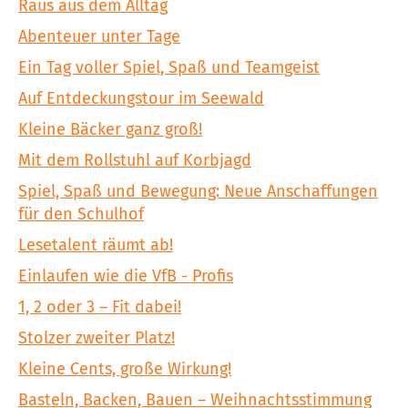
Raus aus dem Alltag
Abenteuer unter Tage
Ein Tag voller Spiel, Spaß und Teamgeist
Auf Entdeckungstour im Seewald
Kleine Bäcker ganz groß!
Mit dem Rollstuhl auf Korbjagd
Spiel, Spaß und Bewegung: Neue Anschaffungen
für den Schulhof
Lesetalent räumt ab!
Einlaufen wie die VfB - Profis
1, 2 oder 3 – Fit dabei!
Stolzer zweiter Platz!
Kleine Cents, große Wirkung!
Basteln, Backen, Bauen – Weihnachtsstimmung