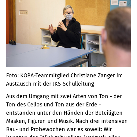
Foto: KOBA-Teammitglied Christiane Zanger im
Austausch mit der JKS-Schulleitung
Aus dem Umgang mit zwei Arten von Ton - der
Ton des Cellos und Ton aus der Erde -
entstanden unter den Händen der Beteiligten
Masken, Figuren und Musik. Nach drei intensiven
Bau- und Probewochen war es soweit: Wir