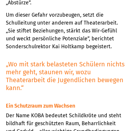
„Abstürze“.
Um dieser Gefahr vorzubeugen, setzt die
Schulleitung unter anderem auf Theaterarbeit.
„Sie stiftet Beziehungen, stärkt das Wir-Gefühl
und weckt persönliche Potenziale“, berichtet
Sonderschulrektor Kai Holtkamp begeistert.
„Wo mit stark belasteten Schülern nichts
mehr geht, staunen wir, wozu
Theaterarbeit die Jugendlichen bewegen
kann.“
Ein Schutzraum zum Wachsen
Der Name KOBA bedeutet Schildkröte und steht
bildhaft für geschützten Raum, Beharrlichkeit