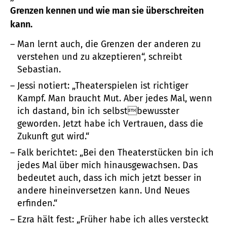
Grenzen kennen und wie man sie überschreiten
kann.
Man lernt auch, die Grenzen der anderen zu
verstehen und zu akzeptieren“, schreibt
Sebastian.
Jessi notiert: „Theaterspielen ist richtiger
Kampf. Man braucht Mut. Aber jedes Mal, wenn
ich dastand, bin ich selbstbewusster
geworden. Jetzt habe ich Vertrauen, dass die
Zukunft gut wird.“
Falk berichtet: „Bei den Theaterstücken bin ich
jedes Mal über mich hinausgewachsen. Das
bedeutet auch, dass ich mich jetzt besser in
andere hineinversetzen kann. Und Neues
erfinden.“
Ezra hält fest: „Früher habe ich alles versteckt