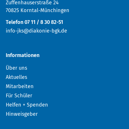
Zuffenhauserstraße 24
70825 Korntal-Münchingen
Telefon 07 11 / 8 30 82-51
info-jks@diakonie-bgk.de
Informationen
Über uns
Aktuelles
Mitarbeiten
Für Schüler
Helfen + Spenden
Hinweisgeber