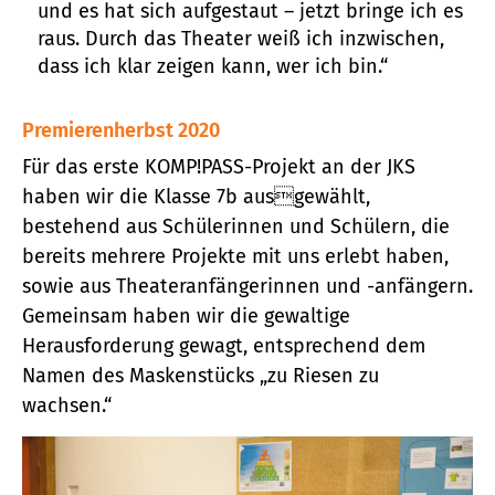
und es hat sich aufgestaut – jetzt bringe ich es
raus. Durch das Theater weiß ich inzwischen,
dass ich klar zeigen kann, wer ich bin.“
Premierenherbst 2020
Für das erste KOMP!PASS-Projekt an der JKS
haben wir die Klasse 7b ausgewählt,
bestehend aus Schülerinnen und Schülern, die
bereits mehrere Projekte mit uns erlebt haben,
sowie aus Theateranfängerinnen und -anfängern.
Gemeinsam haben wir die gewaltige
Herausforderung gewagt, entsprechend dem
Namen des Maskenstücks „zu Riesen zu
wachsen.“