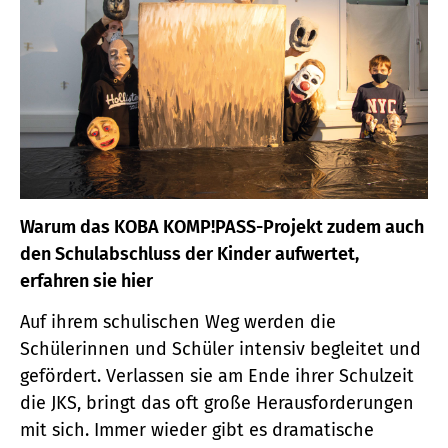
Warum das KOBA KOMP!PASS-Projekt zudem auch
den Schulabschluss der Kinder aufwertet,
erfahren sie hier
Auf ihrem schulischen Weg werden die
Schülerinnen und Schüler intensiv begleitet und
gefördert. Verlassen sie am Ende ihrer Schulzeit
die JKS, bringt das oft große Herausforderungen
mit sich. Immer wieder gibt es dramatische