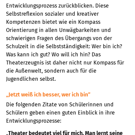
Entwicklungsprozess zurückblicken. Diese
Selbstreflexion sozialer und kreativer
Kompetenzen bietet wie ein Kompass
Orientierung in allen Unwägbarkeiten und
schwierigen Fragen des Übergangs von der
Schulzeit in die Selbstständigkeit: Wer bin ich?
Was kann ich gut? Wo will ich hin? Das
Theaterzeugnis ist daher nicht nur Kompass für
die Außenwelt, sondern auch für die
Jugendlichen selbst.
„Jetzt weiß ich besser, wer ich bin“
Die folgenden Zitate von Schülerinnen und
Schülern geben einen guten Einblick in ihre
Entwicklungsprozesse:
„Theater bedeutet viel für mich. Man lernt seine