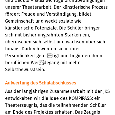
und Geduld – alles wichtige Grundbedingungen
unserer Theaterarbeit. Der künstlerische Prozess
fördert Freude und Verständigung, bildet
Gemeinschaft und weckt soziale wie
künstlerische Potenziale. Die Schüler bringen
sich mit bisher ungeahnten Stärken ein,
überraschen sich selbst und wachsen über sich
hinaus. Dadurch werden sie in ihrer
Persönlichkeit gefestigt und beginnen ihren
beruflichen Werdegang mit mehr
Selbstbewusstsein.
Aufwertung des Schulabschlusses
Aus der langjährigen Zusammenarbeit mit der JKS
entwickelten wir die Idee des KOMP!PASS: ein
Theaterzeugnis, das die teilnehmenden Schüler
am Ende des Projektes erhalten. Das Zeugnis