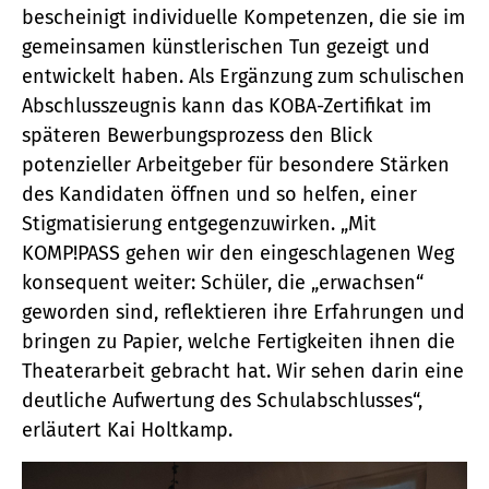
bescheinigt individuelle Kompetenzen, die sie im
gemeinsamen künstlerischen Tun gezeigt und
entwickelt haben. Als Ergänzung zum schulischen
Abschlusszeugnis kann das KOBA-Zertifikat im
späteren Bewerbungsprozess den Blick
potenzieller Arbeitgeber für besondere Stärken
des Kandidaten öffnen und so helfen, einer
Stigmatisierung entgegenzuwirken. „Mit
KOMP!PASS gehen wir den eingeschlagenen Weg
konsequent weiter: Schüler, die „erwachsen“
geworden sind, reflektieren ihre Erfahrungen und
bringen zu Papier, welche Fertigkeiten ihnen die
Theaterarbeit gebracht hat. Wir sehen darin eine
deutliche Aufwertung des Schulabschlusses“,
erläutert Kai Holtkamp.