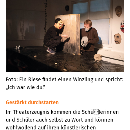
Foto: Ein Riese findet einen Winzling und spricht:
„Ich war wie du.“
Gestärkt durchstarten
Im Theaterzeugnis kommen die Schülerinnen
und Schüler auch selbst zu Wort und können
wohlwollend auf ihren künstlerischen