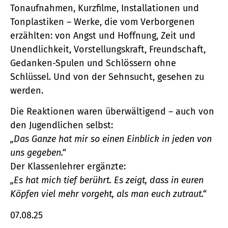
Tonaufnahmen, Kurzfilme, Installationen und
Tonplastiken – Werke, die vom Verborgenen
erzählten: von Angst und Hoffnung, Zeit und
Unendlichkeit, Vorstellungskraft, Freundschaft,
Gedanken-Spulen und Schlössern ohne
Schlüssel. Und von der Sehnsucht, gesehen zu
werden.
Die Reaktionen waren überwältigend – auch von
den Jugendlichen selbst:
„Das Ganze hat mir so einen Einblick in jeden von
uns gegeben.“
Der Klassenlehrer ergänzte:
„Es hat mich tief berührt. Es zeigt, dass in euren
Köpfen viel mehr vorgeht, als man euch zutraut.“
07.08.25