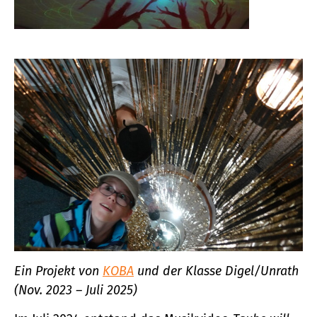
Ein Projekt von
KOBA
und der Klasse Digel/Unrath
(Nov. 2023 – Juli 2025)