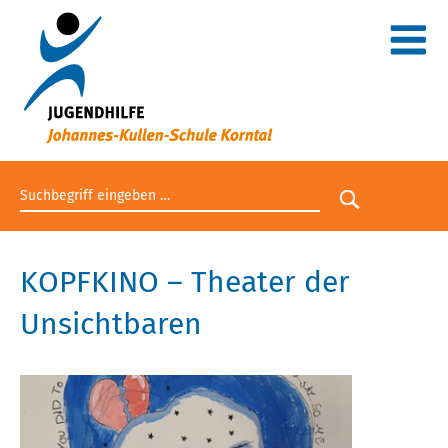
Suchbegriff eingeben
Suche star
KOPFKINO – Theater der
Unsichtbaren