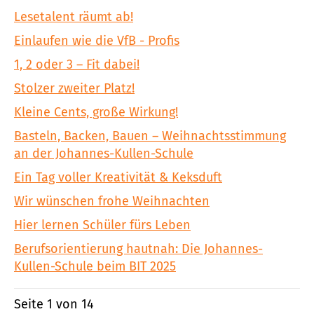
Lesetalent räumt ab!
Einlaufen wie die VfB - Profis
1, 2 oder 3 – Fit dabei!
Stolzer zweiter Platz!
Kleine Cents, große Wirkung!
Basteln, Backen, Bauen – Weihnachtsstimmung
an der Johannes-Kullen-Schule
Ein Tag voller Kreativität & Keksduft
Wir wünschen frohe Weihnachten
Hier lernen Schüler fürs Leben
Berufsorientierung hautnah: Die Johannes-
Kullen-Schule beim BIT 2025
Seite 1 von 14