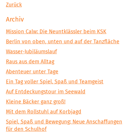
Zurück
Archiv
Mission Calw: Die Neuntklässler beim KSK
Berlin von oben, unten und auf der Tanzfläche
Wasser-Jubiläumslauf
Raus aus dem Alltag
Abenteuer unter Tage
Ein Tag voller Spiel, Spaß und Teamgeist
Auf Entdeckungstour im Seewald
Kleine Bäcker ganz groß!
Mit dem Rollstuhl auf Korbjagd
Spiel, Spaß und Bewegung: Neue Anschaffungen
für den Schulhof