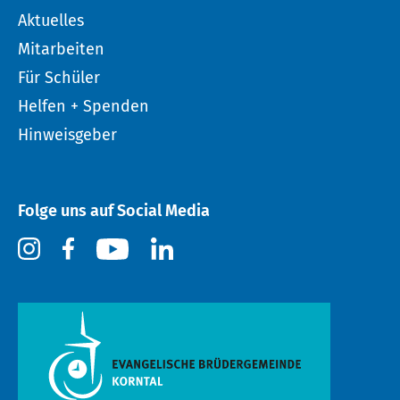
Aktuelles
Mitarbeiten
Für Schüler
Helfen + Spenden
Hinweisgeber
Folge uns auf Social Media