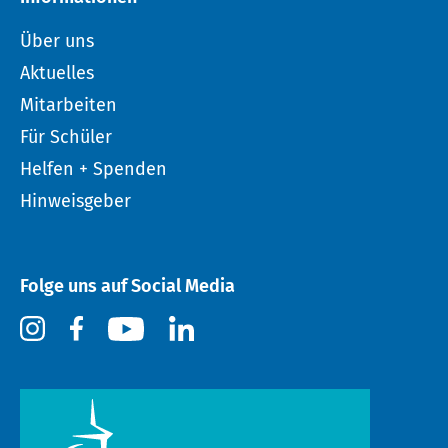
Über uns
Aktuelles
Mitarbeiten
Für Schüler
Helfen + Spenden
Hinweisgeber
Folge uns auf Social Media