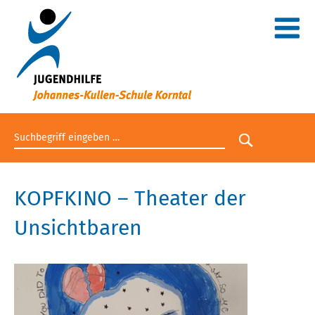
Suchbegriff eingeben
Suche star
KOPFKINO – Theater der
Unsichtbaren