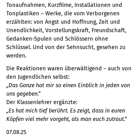
Tonaufnahmen, Kurzfilme, Installationen und
Tonplastiken – Werke, die vom Verborgenen
erzählten: von Angst und Hoffnung, Zeit und
Unendlichkeit, Vorstellungskraft, Freundschaft,
Gedanken-Spulen und Schlössern ohne
Schlüssel. Und von der Sehnsucht, gesehen zu
werden.
Die Reaktionen waren überwältigend – auch von
den Jugendlichen selbst:
„Das Ganze hat mir so einen Einblick in jeden von
uns gegeben.“
Der Klassenlehrer ergänzte:
„Es hat mich tief berührt. Es zeigt, dass in euren
Köpfen viel mehr vorgeht, als man euch zutraut.“
07.08.25