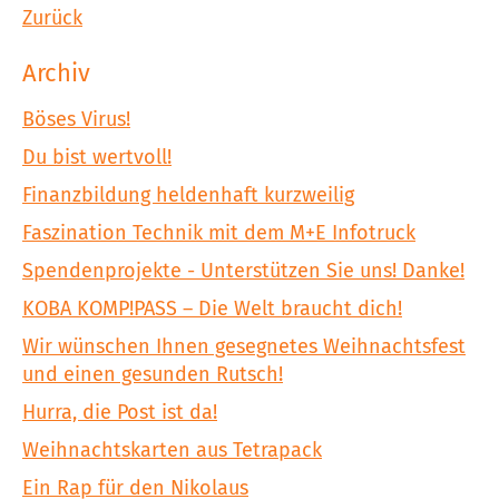
Zurück
Archiv
Böses Virus!
Du bist wertvoll!
Finanzbildung heldenhaft kurzweilig
Faszination Technik mit dem M+E Infotruck
Spendenprojekte - Unterstützen Sie uns! Danke!
KOBA KOMP!PASS – Die Welt braucht dich!
Wir wünschen Ihnen gesegnetes Weihnachtsfest
und einen gesunden Rutsch!
Hurra, die Post ist da!
Weihnachtskarten aus Tetrapack
Ein Rap für den Nikolaus