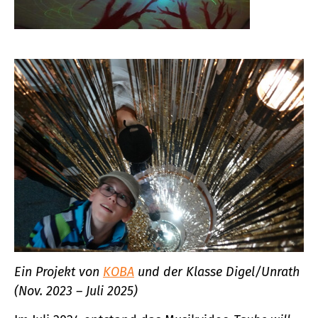
Ein Projekt von
KOBA
und der Klasse Digel/Unrath
(Nov. 2023 – Juli 2025)