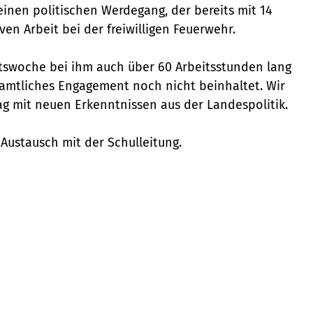
 seinen politischen Werdegang, der bereits mit 14
en Arbeit bei der freiwilligen Feuerwehr.
itswoche bei ihm auch über 60 Arbeitsstunden lang
enamtliches Engagement noch nicht beinhaltet. Wir
ag mit neuen Erkenntnissen aus der Landespolitik.
Austausch mit der Schulleitung.