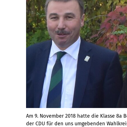
Am 9. November 2018 hatte die Klasse 8a B
der CDU für den uns umgebenden Wahlkreis.