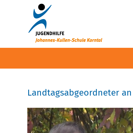
Landtagsabgeordneter an 