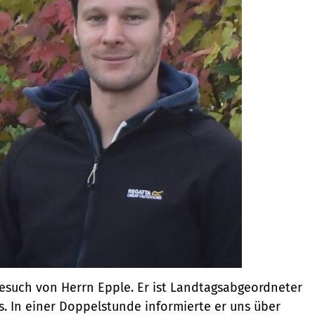
esuch von Herrn Epple. Er ist Landtagsabgeordneter
 In einer Doppelstunde informierte er uns über