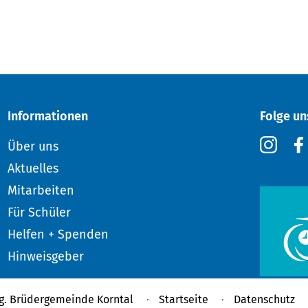
Informationen
Folge un
Über uns
Aktuelles
Mitarbeiten
Für Schüler
Helfen + Spenden
Hinweisgeber
g. Brüdergemeinde Korntal
Startseite
Datenschutz