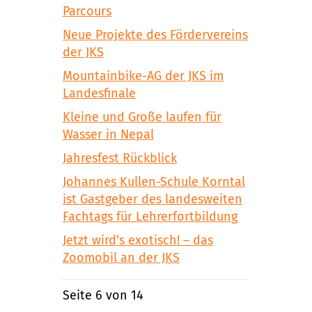
Parcours
Neue Projekte des Fördervereins
der JKS
Mountainbike-AG der JKS im
Landesfinale
Kleine und Große laufen für
Wasser in Nepal
Jahresfest Rückblick
Johannes Kullen-Schule Korntal
ist Gastgeber des landesweiten
Fachtags für Lehrerfortbildung
Jetzt wird‘s exotisch! – das
Zoomobil an der JKS
Seite 6 von 14