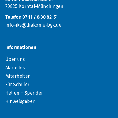
70825 Korntal-Münchingen
Telefon 07 11 / 8 30 82-51
info-jks@diakonie-bgk.de
Informationen
Über uns
Aktuelles
Mitarbeiten
Für Schüler
Helfen + Spenden
Hinweisgeber