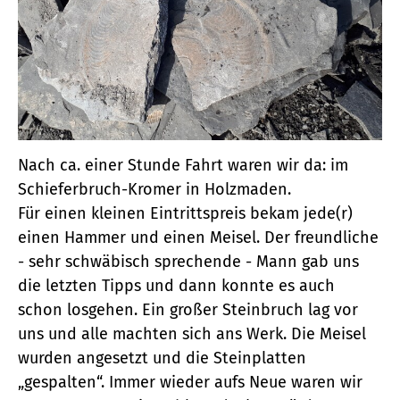
Nach ca. einer Stunde Fahrt waren wir da: im
Schieferbruch-Kromer in Holzmaden.
Für einen kleinen Eintrittspreis bekam jede(r)
einen Hammer und einen Meisel. Der freundliche
- sehr schwäbisch sprechende - Mann gab uns
die letzten Tipps und dann konnte es auch
schon losgehen. Ein großer Steinbruch lag vor
uns und alle machten sich ans Werk. Die Meisel
wurden angesetzt und die Steinplatten
„gespalten“. Immer wieder aufs Neue waren wir