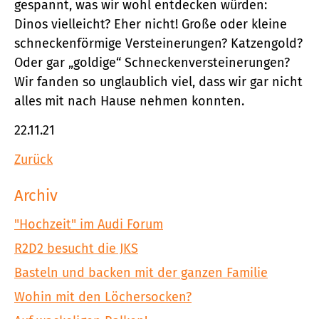
gespannt, was wir wohl entdecken würden:
Dinos vielleicht? Eher nicht! Große oder kleine
schneckenförmige Versteinerungen? Katzengold?
Oder gar „goldige“ Schneckenversteinerungen?
Wir fanden so unglaublich viel, dass wir gar nicht
alles mit nach Hause nehmen konnten.
22.11.21
Zurück
Archiv
"Hochzeit" im Audi Forum
R2D2 besucht die JKS
Basteln und backen mit der ganzen Familie
Wohin mit den Löchersocken?