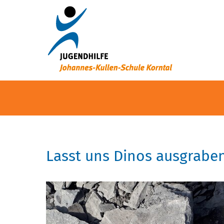
Lasst uns Dinos ausgraben