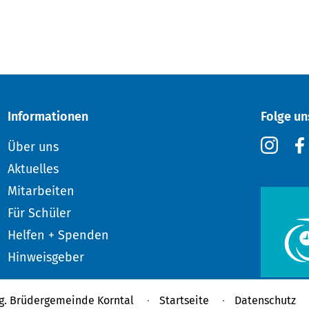
Informationen
Folge un
Über uns
Aktuelles
Mitarbeiten
Für Schüler
Helfen + Spenden
Hinweisgeber
g. Brüdergemeinde Korntal
Startseite
Datenschutz