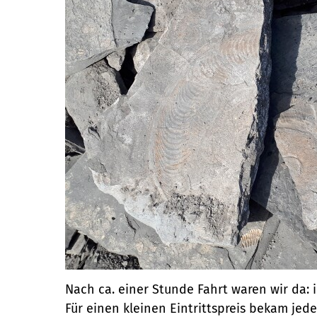
Nach ca. einer Stunde Fahrt waren wir da:
Für einen kleinen Eintrittspreis bekam jed