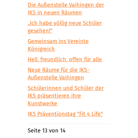
Die Außenstelle Vaihingen der
JKS in neuen Räumen
„Ich habe völlig neue Schüler
gesehen!“
Gemeinsam ins Vereinte
Königreich
Hell, freundlich, offen für alle
Neue Räume für die JKS-
Außenstelle Vaihingen
Schülerinnen und Schüler der
JKS präsentieren ihre
Kunstwerke
JKS Präventionstag "Fit 4 Life"
Seite 13 von 14