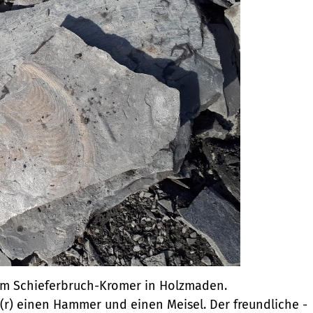
 im Schieferbruch-Kromer in Holzmaden.
e(r) einen Hammer und einen Meisel. Der freundliche -