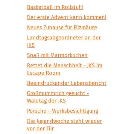
Basketball im Rollstuhl
Der erste Advent kann kommen!
Neues Zuhause für Filzmäuse
Landtagsabgeordneter an der
JKS
Spaß mit Marmorkuchen
Rettet die Menschheit - JKS im
Escape Room
Beeindruckender Lebensbericht
Großmummrich gesucht -
Waldtag der JKS
Porsche – Werksbesichtigung
Die Jugendwoche steht wieder
vor der Tür