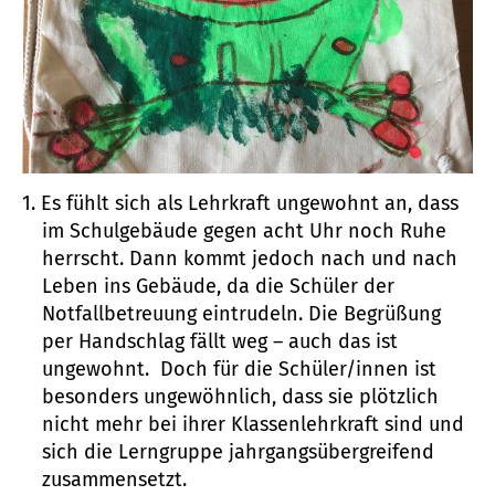
Es fühlt sich als Lehrkraft ungewohnt an, dass
im Schulgebäude gegen acht Uhr noch Ruhe
herrscht. Dann kommt jedoch nach und nach
Leben ins Gebäude, da die Schüler der
Notfallbetreuung eintrudeln. Die Begrüßung
per Handschlag fällt weg – auch das ist
ungewohnt. Doch für die Schüler/innen ist
besonders ungewöhnlich, dass sie plötzlich
nicht mehr bei ihrer Klassenlehrkraft sind und
sich die Lerngruppe jahrgangsübergreifend
zusammensetzt.