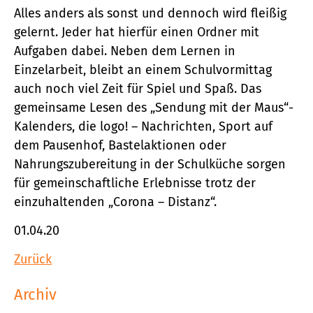
Alles anders als sonst und dennoch wird fleißig
gelernt. Jeder hat hierfür einen Ordner mit
Aufgaben dabei. Neben dem Lernen in
Einzelarbeit, bleibt an einem Schulvormittag
auch noch viel Zeit für Spiel und Spaß. Das
gemeinsame Lesen des „Sendung mit der Maus“-
Kalenders, die logo! – Nachrichten, Sport auf
dem Pausenhof, Bastelaktionen oder
Nahrungszubereitung in der Schulküche sorgen
für gemeinschaftliche Erlebnisse trotz der
einzuhaltenden „Corona – Distanz“.
01.04.20
Zurück
Archiv