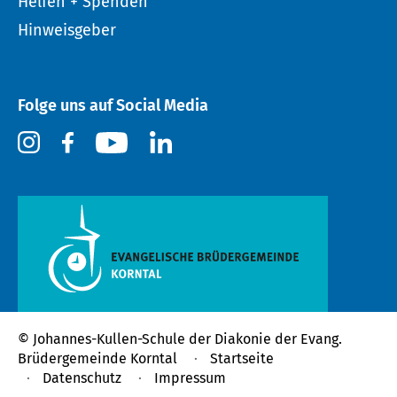
Helfen + Spenden
Hinweisgeber
Folge uns auf Social Media
© Johannes-Kullen-Schule der
Diakonie der Evang.
Brüdergemeinde Korntal
Startseite
Datenschutz
Impressum