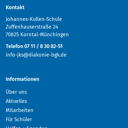
Kontakt
Johannes-Kullen-Schule
Zuffenhauserstraße 24
70825 Korntal-Münchingen
Telefon 07 11 / 8 30 82-51
info-jks@diakonie-bgk.de
Informationen
Über uns
Aktuelles
Mitarbeiten
Für Schüler