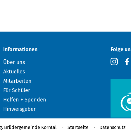
Informationen
Folge un
Über uns
Aktuelles
Mitarbeiten
Für Schüler
Helfen + Spenden
Hinweisgeber
g. Brüdergemeinde Korntal
Startseite
Datenschutz