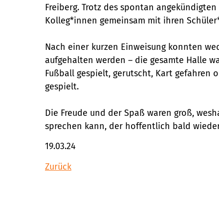
Freiberg. Trotz des spontan angekündigten
Kolleg*innen gemeinsam mit ihren Schüler
Nach einer kurzen Einweisung konnten wed
aufgehalten werden – die gesamte Halle w
Fußball gespielt, gerutscht, Kart gefahren 
gespielt.
Die Freude und der Spaß waren groß, wesh
sprechen kann, der hoffentlich bald wieder
19.03.24
Zurück