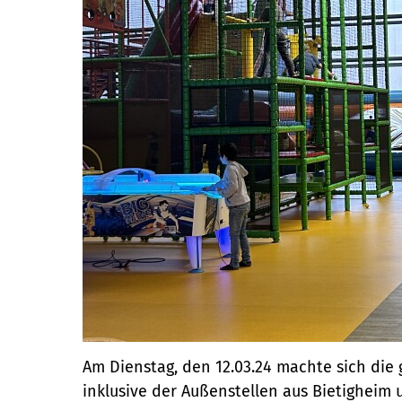
Am Dienstag, den 12.03.24 machte sich die
inklusive der Außenstellen aus Bietigheim