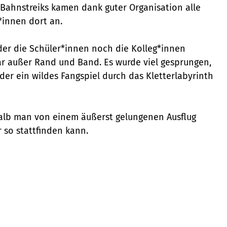
 Bahnstreiks kamen dank guter Organisation alle
*innen dort an.
er die Schüler*innen noch die Kolleg*innen
ar außer Rand und Band. Es wurde viel gesprungen,
oder ein wildes Fangspiel durch das Kletterlabyrinth
alb man von einem äußerst gelungenen Ausflug
 so stattfinden kann.