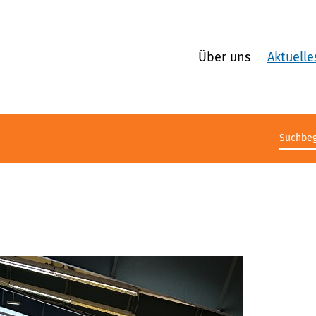
Über uns
Aktuelle
Suchb