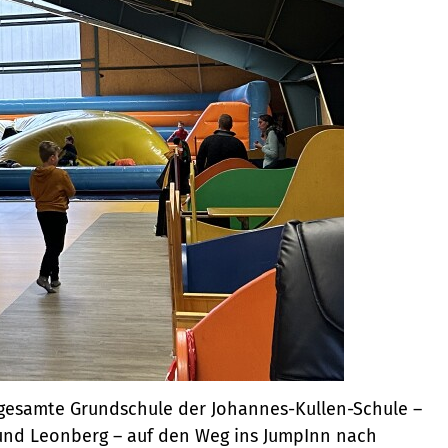
 gesamte Grundschule der Johannes-Kullen-Schule –
 und Leonberg – auf den Weg ins JumpInn nach