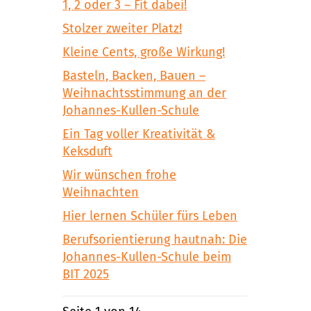
1, 2 oder 3 – Fit dabei!
Stolzer zweiter Platz!
Kleine Cents, große Wirkung!
Basteln, Backen, Bauen –
Weihnachtsstimmung an der
Johannes-Kullen-Schule
Ein Tag voller Kreativität &
Keksduft
Wir wünschen frohe
Weihnachten
Hier lernen Schüler fürs Leben
Berufsorientierung hautnah: Die
Johannes-Kullen-Schule beim
BIT 2025