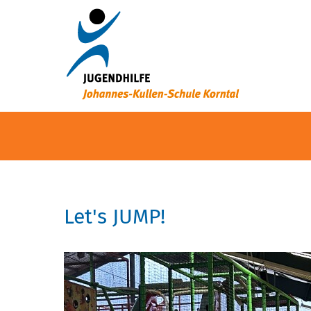
Let's JUMP!