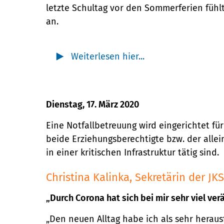
letzte Schultag vor den Sommerferien fühlt
an.
Weiterlesen hier...
Dienstag, 17. März 2020
Eine Notfallbetreuung wird eingerichtet fü
beide Erziehungsberechtigte bzw. der allei
in einer kritischen Infrastruktur tätig sind.
Christina Kalinka, Sekretärin der JKS
„Durch Corona hat sich bei mir sehr viel ver
„Den neuen Alltag habe ich als sehr heraus