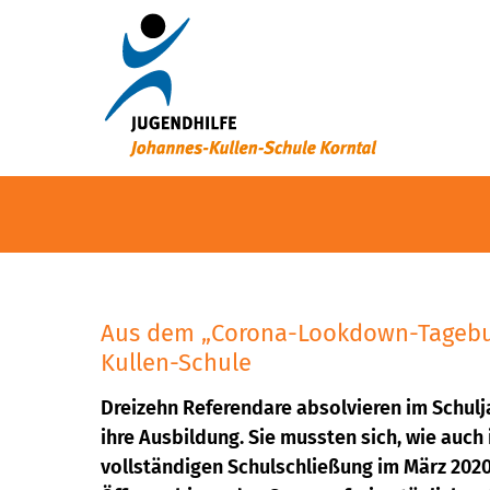
Aus dem „Corona-Lookdown-Tagebu
Kullen-Schule
Dreizehn Referendare absolvieren im Schulj
ihre Ausbildung. Sie mussten sich, wie auch i
vollständigen Schulschließung im März 2020