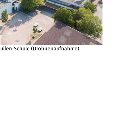
Kullen-Schule (Drohnenaufnahme)