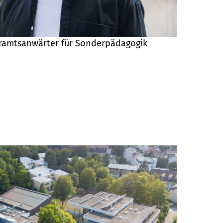
ehramtsanwärter für Sonderpädagogik