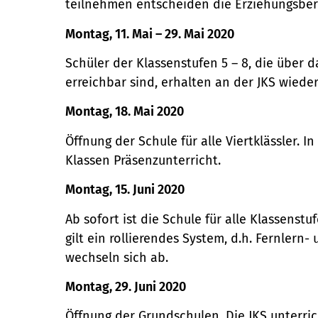
teilnehmen entscheiden die Erziehungsber
Montag, 11. Mai – 29. Mai 2020
Schüler der Klassenstufen 5 – 8, die über 
erreichbar sind, erhalten an der JKS wiede
Montag, 18. Mai 2020
Öffnung der Schule für alle Viertklässler. In
Klassen Präsenzunterricht.
Montag, 15. Juni 2020
Ab sofort ist die Schule für alle Klassenstu
gilt ein rollierendes System, d.h. Fernlern
wechseln sich ab.
Montag, 29. Juni 2020
Öffnung der Grundschulen. Die JKS unterric