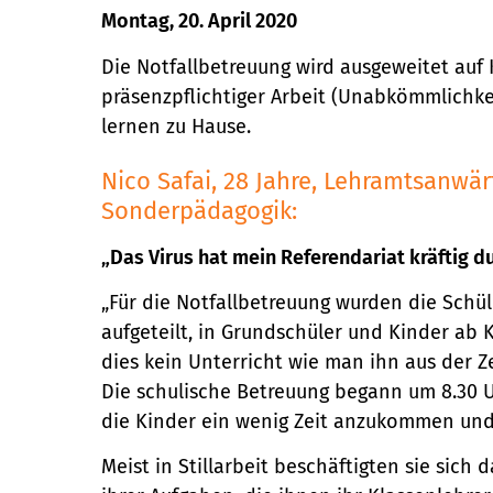
Montag, 20. April 2020
Die Notfallbetreuung wird ausgeweitet auf 
präsenzpflichtiger Arbeit (Unabkömmlichkei
lernen zu Hause.
Nico Safai, 28 Jahre, Lehramtsanwär
Sonderpädagogik:
„Das Virus hat mein Referendariat kräftig d
„Für die Notfallbetreuung wurden die Schü
aufgeteilt, in Grundschüler und Kinder ab K
dies kein Unterricht wie man ihn aus der Z
Die schulische Betreuung begann um 8.30 U
die Kinder ein wenig Zeit anzukommen und 
Meist in Stillarbeit beschäftigten sie sich