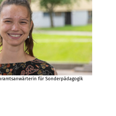
ehramtsanwärterin für Sonderpädagogik