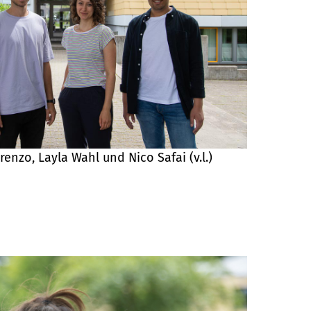
renzo, Layla Wahl und Nico Safai (v.l.)