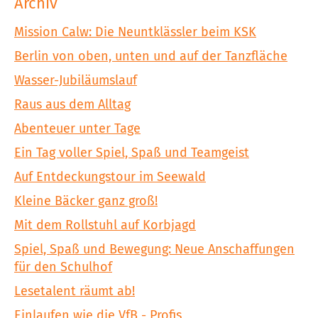
Archiv
Mission Calw: Die Neuntklässler beim KSK
Berlin von oben, unten und auf der Tanzfläche
Wasser-Jubiläumslauf
Raus aus dem Alltag
Abenteuer unter Tage
Ein Tag voller Spiel, Spaß und Teamgeist
Auf Entdeckungstour im Seewald
Kleine Bäcker ganz groß!
Mit dem Rollstuhl auf Korbjagd
Spiel, Spaß und Bewegung: Neue Anschaffungen
für den Schulhof
Lesetalent räumt ab!
Einlaufen wie die VfB - Profis