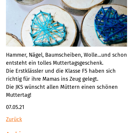
Hammer, Nägel, Baumscheiben, Wolle…und schon
entsteht ein tolles Muttertagsgeschenk.
Die Erstklässler und die Klasse F5 haben sich
richtig für ihre Mamas ins Zeug gelegt.
Die JKS wünscht allen Müttern einen schönen
Muttertag!
07.05.21
Zurück