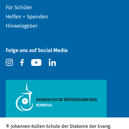
Für Schüler
Helfen + Spenden
Hinweisgeber
Folge uns auf Social Media
© Johannes-Kullen-Schule der
Diakonie der Evang.