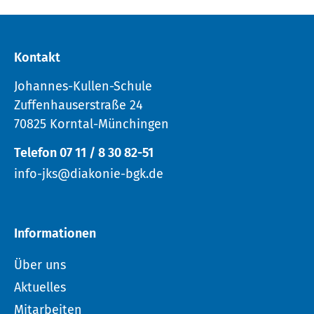
Kontakt
Johannes-Kullen-Schule
Zuffenhauserstraße 24
70825 Korntal-Münchingen
Telefon 07 11 / 8 30 82-51
info-jks@diakonie-bgk.de
Informationen
Über uns
Aktuelles
Mitarbeiten