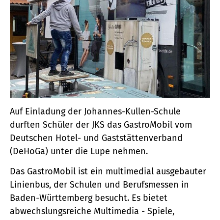
Auf Einladung der Johannes-Kullen-Schule
durften Schüler der JKS das GastroMobil vom
Deutschen Hotel- und Gaststättenverband
(DeHoGa) unter die Lupe nehmen.
Das GastroMobil ist ein multimedial ausgebauter
Linienbus, der Schulen und Berufsmessen in
Baden-Württemberg besucht. Es bietet
abwechslungsreiche Multimedia - Spiele,