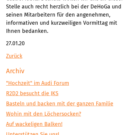
Stelle auch recht herzlich bei der DeHoGa und
seinen Mitarbeitern für den angenehmen,
informativen und kurzweiligen Vormittag mit
Ihnen bedanken.
27.01.20
Zurück
Archiv
"Hochzeit" im Audi Forum
R2D2 besucht die JKS
Basteln und backen mit der ganzen Familie
Wohin mit den Löchersocken?
Auf wackeligen Balken!
Unterstützen Sie uns!