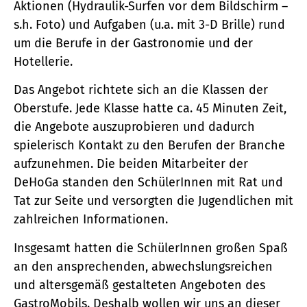
Aktionen (Hydraulik-Surfen vor dem Bildschirm –
s.h. Foto) und Aufgaben (u.a. mit 3-D Brille) rund
um die Berufe in der Gastronomie und der
Hotellerie.
Das Angebot richtete sich an die Klassen der
Oberstufe. Jede Klasse hatte ca. 45 Minuten Zeit,
die Angebote auszuprobieren und dadurch
spielerisch Kontakt zu den Berufen der Branche
aufzunehmen. Die beiden Mitarbeiter der
DeHoGa standen den SchülerInnen mit Rat und
Tat zur Seite und versorgten die Jugendlichen mit
zahlreichen Informationen.
Insgesamt hatten die SchülerInnen großen Spaß
an den ansprechenden, abwechslungsreichen
und altersgemäß gestalteten Angeboten des
GastroMobils. Deshalb wollen wir uns an dieser