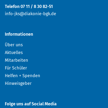
Telefon 07 11 / 8 30 82-51
info-jks@diakonie-bgk.de
Informationen
Über uns
Aktuelles
Mitarbeiten
Für Schüler
Helfen + Spenden
Hinweisgeber
Folge uns auf Social Media