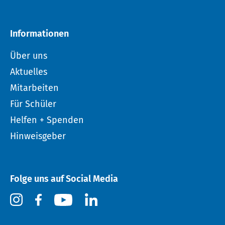
Informationen
Über uns
Aktuelles
Mitarbeiten
Für Schüler
Helfen + Spenden
Hinweisgeber
Folge uns auf Social Media