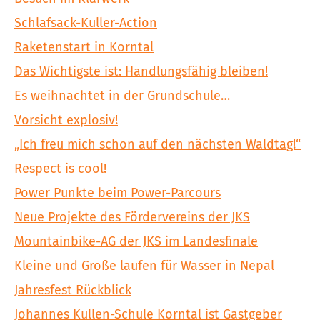
Schlafsack-Kuller-Action
Raketenstart in Korntal
Das Wichtigste ist: Handlungsfähig bleiben!
Es weihnachtet in der Grundschule…
Vorsicht explosiv!
„Ich freu mich schon auf den nächsten Waldtag!“
Respect is cool!
Power Punkte beim Power-Parcours
Neue Projekte des Fördervereins der JKS
Mountainbike-AG der JKS im Landesfinale
Kleine und Große laufen für Wasser in Nepal
Jahresfest Rückblick
Johannes Kullen-Schule Korntal ist Gastgeber