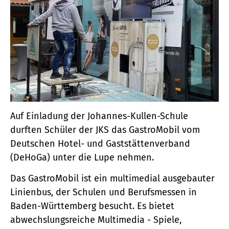
Auf Einladung der Johannes-Kullen-Schule
durften Schüler der JKS das GastroMobil vom
Deutschen Hotel- und Gaststättenverband
(DeHoGa) unter die Lupe nehmen.
Das GastroMobil ist ein multimedial ausgebauter
Linienbus, der Schulen und Berufsmessen in
Baden-Württemberg besucht. Es bietet
abwechslungsreiche Multimedia - Spiele,