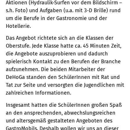
Aktionen (Hydraulik-Surfen vor dem Bildschirm –
s.h. Foto) und Aufgaben (u.a. mit 3-D Brille) rund
um die Berufe in der Gastronomie und der
Hotellerie.
Das Angebot richtete sich an die Klassen der
Oberstufe. Jede Klasse hatte ca. 45 Minuten Zeit,
die Angebote auszuprobieren und dadurch
spielerisch Kontakt zu den Berufen der Branche
aufzunehmen. Die beiden Mitarbeiter der
DeHoGa standen den SchülerInnen mit Rat und
Tat zur Seite und versorgten die Jugendlichen mit
zahlreichen Informationen.
Insgesamt hatten die SchülerInnen großen Spaß
an den ansprechenden, abwechslungsreichen
und altersgemäß gestalteten Angeboten des
GastroMobils. Deshalb wollen wir uns an dieser