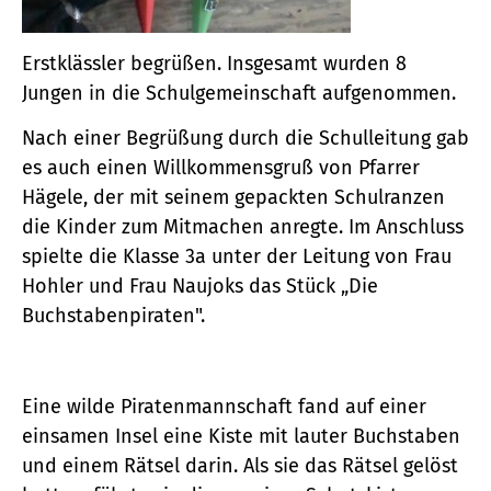
Erstklässler begrüßen. Insgesamt wurden 8
Jungen in die Schulgemeinschaft aufgenommen.
Nach einer Begrüßung durch die Schulleitung gab
es auch einen Willkommensgruß von Pfarrer
Hägele, der mit seinem gepackten Schulranzen
die Kinder zum Mitmachen anregte. Im Anschluss
spielte die Klasse 3a unter der Leitung von Frau
Hohler und Frau Naujoks das Stück „Die
Buchstabenpiraten".
Eine wilde Piratenmannschaft fand auf einer
einsamen Insel eine Kiste mit lauter Buchstaben
und einem Rätsel darin. Als sie das Rätsel gelöst