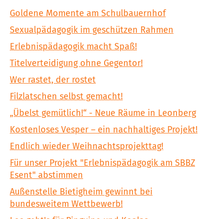
Goldene Momente am Schulbauernhof
Sexualpädagogik im geschützen Rahmen
Erlebnispädagogik macht Spaß!
Titelverteidigung ohne Gegentor!
Wer rastet, der rostet
Filzlatschen selbst gemacht!
„Übelst gemütlich!“ - Neue Räume in Leonberg
Kostenloses Vesper – ein nachhaltiges Projekt!
Endlich wieder Weihnachtsprojekttag!
Für unser Projekt "Erlebnispädagogik am SBBZ
Esent" abstimmen
Außenstelle Bietigheim gewinnt bei
bundesweitem Wettbewerb!