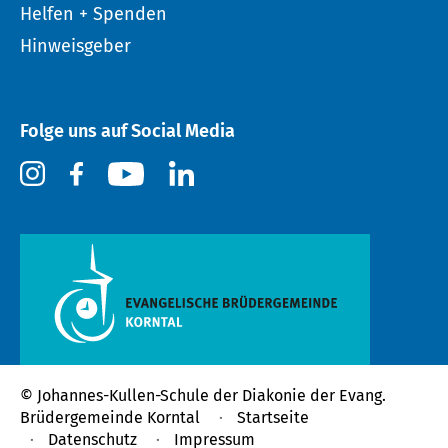
Helfen + Spenden
Hinweisgeber
Folge uns auf Social Media
© Johannes-Kullen-Schule der
Diakonie der Evang.
Brüdergemeinde Korntal
Startseite
Datenschutz
Impressum