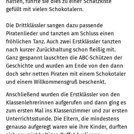
hatten, führte sie dies zu einer Schatzkiste
gefüllt mit vielen Schokotalern.
Die Drittklässler sangen dazu passende
Piratenlieder und tanzten am Schluss einen
fröhlichen Tanz. Auch zwei Erstklässler tanzten
nach kurzer Zurückhaltung schon fleißig mit.
Ganz gespannt lauschten die ABC-Schützen der
Geschichte und wurden am Ende von den dann
doch sehr netten Piraten mit einem Schokotaler
und einem Willkommensgruß beschenkt.
Anschließend wurden die Erstklässler von den
Klassenlehrerinnen aufgerufen und dann ging es
zum ersten Mal ins Klassenzimmer und zur ersten
Unterrichtsstunde. Die Eltern, die mindestens
genauso aufgeregt waren wie ihre Kinder, durften