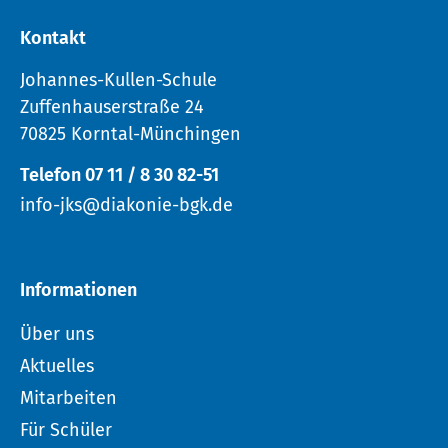
Kontakt
Johannes-Kullen-Schule
Zuffenhauserstraße 24
70825 Korntal-Münchingen
Telefon 07 11 / 8 30 82-51
info-jks@diakonie-bgk.de
Informationen
Über uns
Aktuelles
Mitarbeiten
Für Schüler