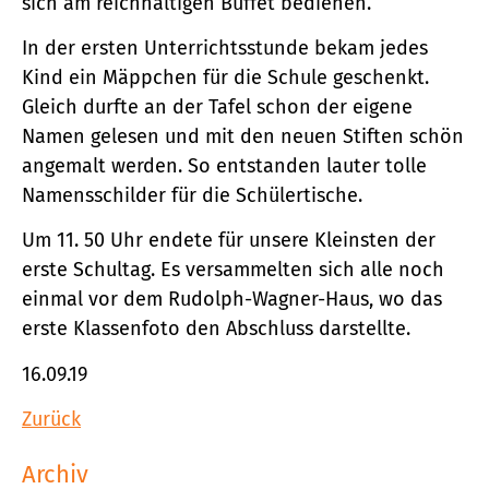
sich am reichhaltigen Buffet bedienen.
In der ersten Unterrichtsstunde bekam jedes
Kind ein Mäppchen für die Schule geschenkt.
Gleich durfte an der Tafel schon der eigene
Namen gelesen und mit den neuen Stiften schön
angemalt werden. So entstanden lauter tolle
Namensschilder für die Schülertische.
Um 11. 50 Uhr endete für unsere Kleinsten der
erste Schultag. Es versammelten sich alle noch
einmal vor dem Rudolph-Wagner-Haus, wo das
erste Klassenfoto den Abschluss darstellte.
16.09.19
Zurück
Archiv