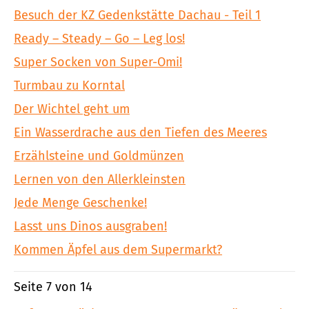
Besuch der KZ Gedenkstätte Dachau - Teil 1
Ready – Steady – Go – Leg los!
Super Socken von Super-Omi!
Turmbau zu Korntal
Der Wichtel geht um
Ein Wasserdrache aus den Tiefen des Meeres
Erzählsteine und Goldmünzen
Lernen von den Allerkleinsten
Jede Menge Geschenke!
Lasst uns Dinos ausgraben!
Kommen Äpfel aus dem Supermarkt?
Seite 7 von 14