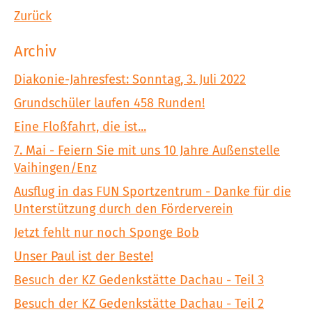
Zurück
Archiv
Diakonie-Jahresfest: Sonntag, 3. Juli 2022
Grundschüler laufen 458 Runden!
Eine Floßfahrt, die ist...
7. Mai - Feiern Sie mit uns 10 Jahre Außenstelle
Vaihingen/Enz
Ausflug in das FUN Sportzentrum - Danke für die
Unterstützung durch den Förderverein
Jetzt fehlt nur noch Sponge Bob
Unser Paul ist der Beste!
Besuch der KZ Gedenkstätte Dachau - Teil 3
Besuch der KZ Gedenkstätte Dachau - Teil 2