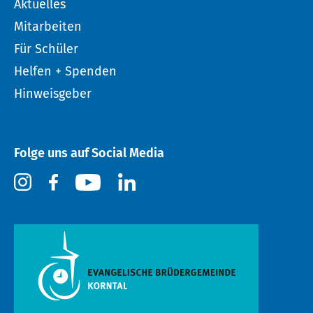
Aktuelles
Mitarbeiten
Für Schüler
Helfen + Spenden
Hinweisgeber
Folge uns auf Social Media