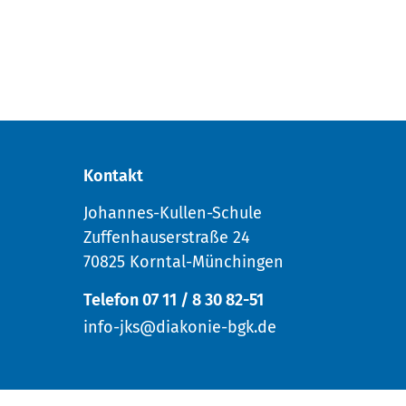
Kontakt
Johannes-Kullen-Schule
Zuffenhauserstraße 24
70825 Korntal-Münchingen
Telefon 07 11 / 8 30 82-51
info-jks@diakonie-bgk.de