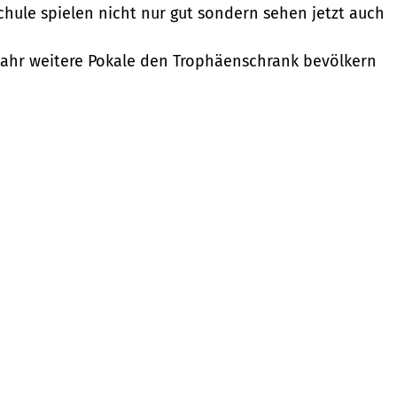
chule spielen nicht nur gut sondern sehen jetzt auch
Jahr weitere Pokale den Trophäenschrank bevölkern