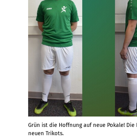
Grün ist die Hoffnung auf neue Pokale! Die 
neuen Trikots.