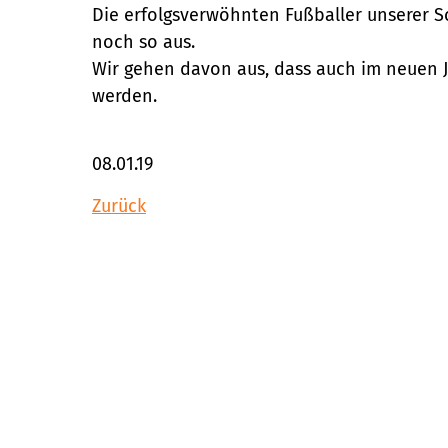
Die erfolgsverwöhnten Fußballer unserer S
noch so aus.
Wir gehen davon aus, dass auch im neuen 
werden.
08.01.19
Zurück