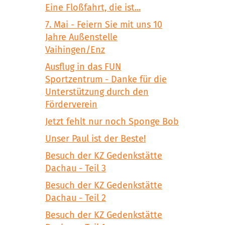
Eine Floßfahrt, die ist...
7. Mai - Feiern Sie mit uns 10
Jahre Außenstelle
Vaihingen/Enz
Ausflug in das FUN
Sportzentrum - Danke für die
Unterstützung durch den
Förderverein
Jetzt fehlt nur noch Sponge Bob
Unser Paul ist der Beste!
Besuch der KZ Gedenkstätte
Dachau - Teil 3
Besuch der KZ Gedenkstätte
Dachau - Teil 2
Besuch der KZ Gedenkstätte