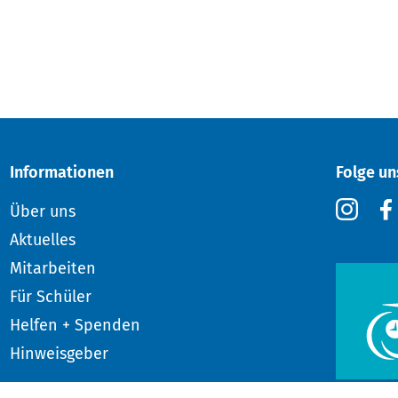
Informationen
Folge un
Über uns
Aktuelles
Mitarbeiten
Für Schüler
Helfen + Spenden
Hinweisgeber