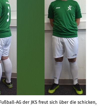
Fußball-AG der JKS freut sich über die schicken,