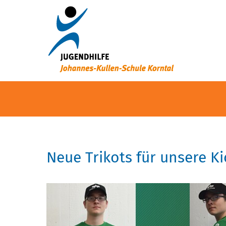
Neue Trikots für unsere Ki