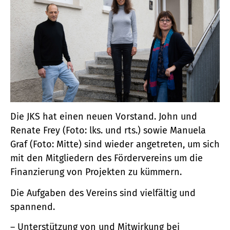
Die JKS hat einen neuen Vorstand. John und
Renate Frey (Foto: lks. und rts.) sowie Manuela
Graf (Foto: Mitte) sind wieder angetreten, um sich
mit den Mitgliedern des Fördervereins um die
Finanzierung von Projekten zu kümmern.
Die Aufgaben des Vereins sind vielfältig und
spannend.
Unterstützung von und Mitwirkung bei