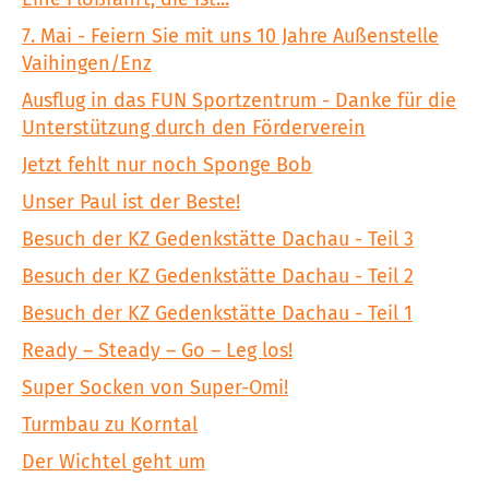
7. Mai - Feiern Sie mit uns 10 Jahre Außenstelle
Vaihingen/Enz
Ausflug in das FUN Sportzentrum - Danke für die
Unterstützung durch den Förderverein
Jetzt fehlt nur noch Sponge Bob
Unser Paul ist der Beste!
Besuch der KZ Gedenkstätte Dachau - Teil 3
Besuch der KZ Gedenkstätte Dachau - Teil 2
Besuch der KZ Gedenkstätte Dachau - Teil 1
Ready – Steady – Go – Leg los!
Super Socken von Super-Omi!
Turmbau zu Korntal
Der Wichtel geht um