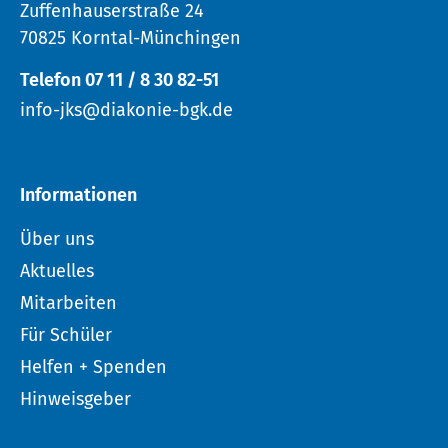
Zuffenhauserstraße 24
70825 Korntal-Münchingen
Telefon 07 11 / 8 30 82-51
info-jks@diakonie-bgk.de
Informationen
Über uns
Aktuelles
Mitarbeiten
Für Schüler
Helfen + Spenden
Hinweisgeber