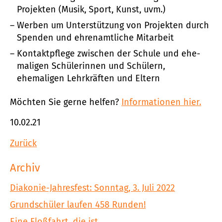
Projekten (Musik, Sport, Kunst, uvm.)
Werben um Unterstützung von Projekten durch
Spenden und ehrenamtliche Mitarbeit
Kontaktpflege zwischen der Schule und ehe­
maligen Schülerinnen und Schülern,
ehemaligen Lehrkräften und Eltern
Möchten Sie gerne helfen?
Informationen hier.
10.02.21
Zurück
Archiv
Diakonie-Jahresfest: Sonntag, 3. Juli 2022
Grundschüler laufen 458 Runden!
Eine Floßfahrt, die ist...