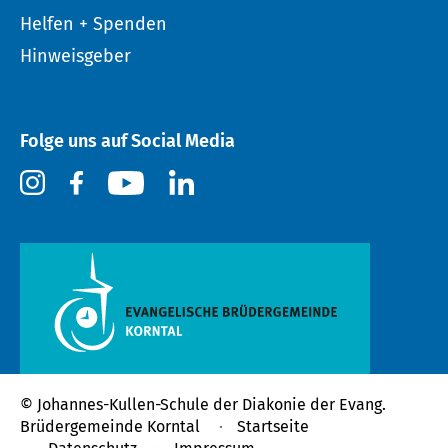
Helfen + Spenden
Hinweisgeber
Folge uns auf Social Media
© Johannes-Kullen-Schule der
Diakonie der Evang.
Brüdergemeinde Korntal
Startseite