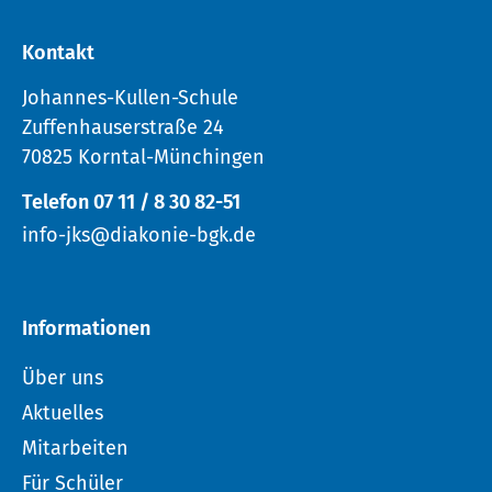
Kontakt
Johannes-Kullen-Schule
Zuffenhauserstraße 24
70825 Korntal-Münchingen
Telefon 07 11 / 8 30 82-51
info-jks@diakonie-bgk.de
Informationen
Über uns
Aktuelles
Mitarbeiten
Für Schüler