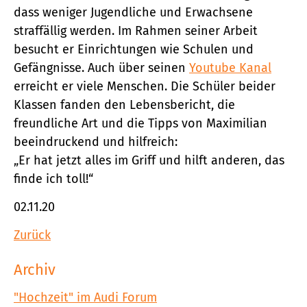
dass weniger Jugendliche und Erwachsene
straffällig werden. Im Rahmen seiner Arbeit
besucht er Einrichtungen wie Schulen und
Gefängnisse. Auch über seinen
Youtube Kanal
erreicht er viele Menschen. Die Schüler beider
Klassen fanden den Lebensbericht, die
freundliche Art und die Tipps von Maximilian
beeindruckend und hilfreich:
„Er hat jetzt alles im Griff und hilft anderen, das
finde ich toll!“
02.11.20
Zurück
Archiv
"Hochzeit" im Audi Forum