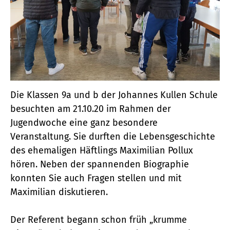
Die Klassen 9a und b der Johannes Kullen Schule
besuchten am 21.10.20 im Rahmen der
Jugendwoche eine ganz besondere
Veranstaltung. Sie durften die Lebensgeschichte
des ehemaligen Häftlings Maximilian Pollux
hören. Neben der spannenden Biographie
konnten Sie auch Fragen stellen und mit
Maximilian diskutieren.
Der Referent begann schon früh „krumme