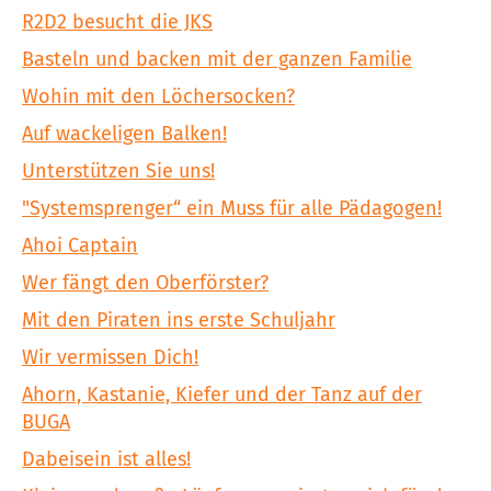
R2D2 besucht die JKS
Basteln und backen mit der ganzen Familie
Wohin mit den Löchersocken?
Auf wackeligen Balken!
Unterstützen Sie uns!
"Systemsprenger“ ein Muss für alle Pädagogen!
Ahoi Captain
Wer fängt den Oberförster?
Mit den Piraten ins erste Schuljahr
Wir vermissen Dich!
Ahorn, Kastanie, Kiefer und der Tanz auf der
BUGA
Dabeisein ist alles!