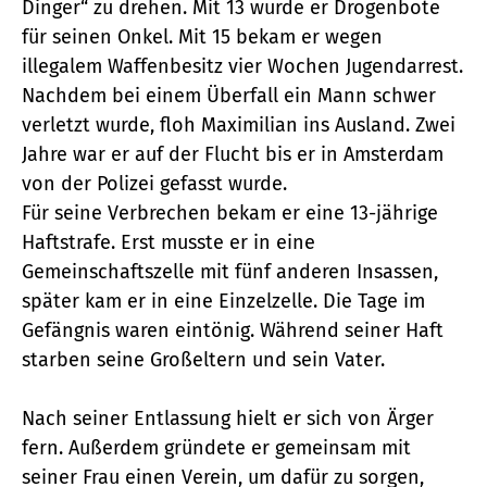
Dinger“ zu drehen. Mit 13 wurde er Drogenbote
für seinen Onkel. Mit 15 bekam er wegen
illegalem Waffenbesitz vier Wochen Jugendarrest.
Nachdem bei einem Überfall ein Mann schwer
verletzt wurde, floh Maximilian ins Ausland. Zwei
Jahre war er auf der Flucht bis er in Amsterdam
von der Polizei gefasst wurde.
Für seine Verbrechen bekam er eine 13-jährige
Haftstrafe. Erst musste er in eine
Gemeinschaftszelle mit fünf anderen Insassen,
später kam er in eine Einzelzelle. Die Tage im
Gefängnis waren eintönig. Während seiner Haft
starben seine Großeltern und sein Vater.
Nach seiner Entlassung hielt er sich von Ärger
fern. Außerdem gründete er gemeinsam mit
seiner Frau einen Verein, um dafür zu sorgen,