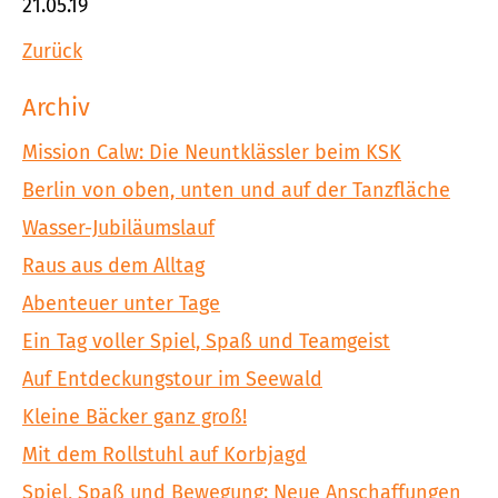
21.05.19
Zurück
Archiv
Mission Calw: Die Neuntklässler beim KSK
Berlin von oben, unten und auf der Tanzfläche
Wasser-Jubiläumslauf
Raus aus dem Alltag
Abenteuer unter Tage
Ein Tag voller Spiel, Spaß und Teamgeist
Auf Entdeckungstour im Seewald
Kleine Bäcker ganz groß!
Mit dem Rollstuhl auf Korbjagd
Spiel, Spaß und Bewegung: Neue Anschaffungen