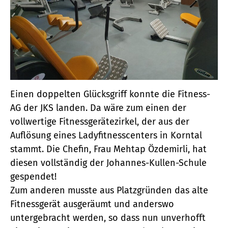
Einen doppelten Glücksgriff konnte die Fitness-
AG der JKS landen. Da wäre zum einen der
vollwertige Fitnessgerätezirkel, der aus der
Auflösung eines Ladyfitnesscenters in Korntal
stammt. Die Chefin, Frau Mehtap Özdemirli, hat
diesen vollständig der Johannes-Kullen-Schule
gespendet!
Zum anderen musste aus Platzgründen das alte
Fitnessgerät ausgeräumt und anderswo
untergebracht werden, so dass nun unverhofft