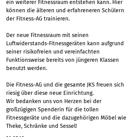
ein weiterer Fitnessraum entstehen kann. Hier
können die älteren und erfahreneren Schülern
der Fitness-AG trainieren.
Der neue Fitnessraum mit seinen
Luftwiderstands-Fitnessgeräten kann aufgrund
seiner risikofreien und vereinfachten
Funktionsweise bereits von jüngeren Klassen
benutzt werden.
Die Fitness-AG und die gesamte JKS freuen sich
riesig über diese neue Einrichtung.
Wir bedanken uns von Herzen bei der
großzügigen Spenderin für die tollen
Fitnessgeräte und die dazugehörigen Möbel wie
Theke, Schränke und Sessel!