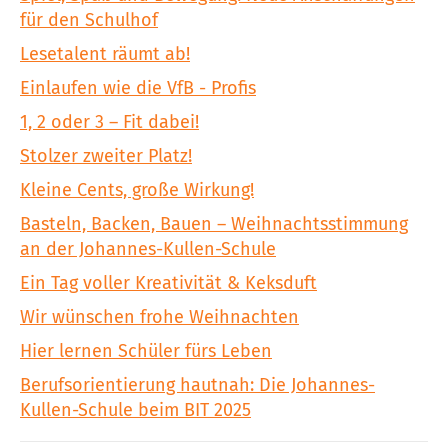
für den Schulhof
Lesetalent räumt ab!
Einlaufen wie die VfB - Profis
1, 2 oder 3 – Fit dabei!
Stolzer zweiter Platz!
Kleine Cents, große Wirkung!
Basteln, Backen, Bauen – Weihnachtsstimmung
an der Johannes-Kullen-Schule
Ein Tag voller Kreativität & Keksduft
Wir wünschen frohe Weihnachten
Hier lernen Schüler fürs Leben
Berufsorientierung hautnah: Die Johannes-
Kullen-Schule beim BIT 2025