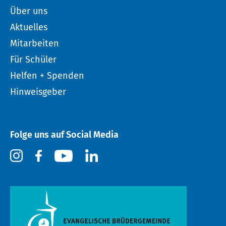
Über uns
Aktuelles
Mitarbeiten
Für Schüler
Helfen + Spenden
Hinweisgeber
Folge uns auf Social Media