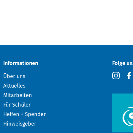
Informationen
Folge un
Über uns
Aktuelles
Mitarbeiten
Für Schüler
Helfen + Spenden
Hinweisgeber