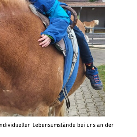
individuellen Lebensumstände bei uns an der