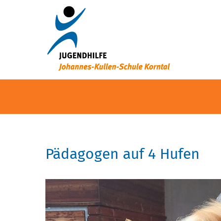
Pädagogen auf 4 Hufen