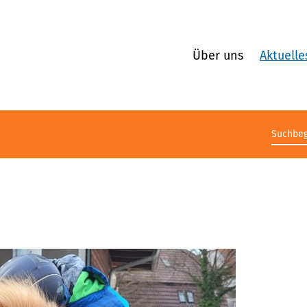
Über uns
Aktuelle
Suchb