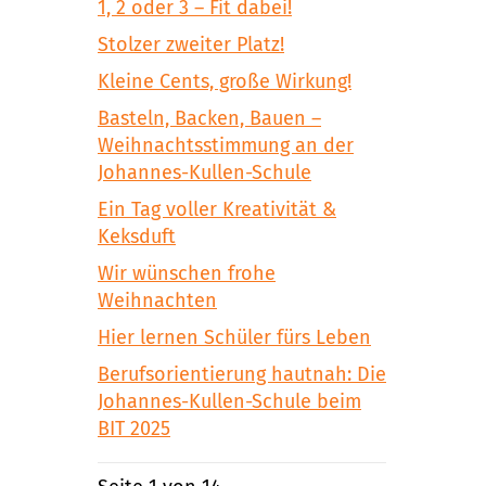
1, 2 oder 3 – Fit dabei!
Stolzer zweiter Platz!
Kleine Cents, große Wirkung!
Basteln, Backen, Bauen –
Weihnachtsstimmung an der
Johannes-Kullen-Schule
Ein Tag voller Kreativität &
Keksduft
Wir wünschen frohe
Weihnachten
Hier lernen Schüler fürs Leben
Berufsorientierung hautnah: Die
Johannes-Kullen-Schule beim
BIT 2025