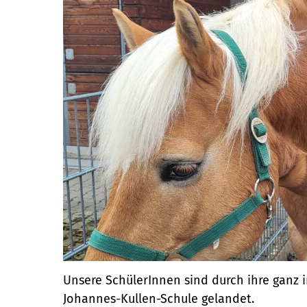
Unsere SchülerInnen sind durch ihre ganz 
Johannes-Kullen-Schule gelandet.