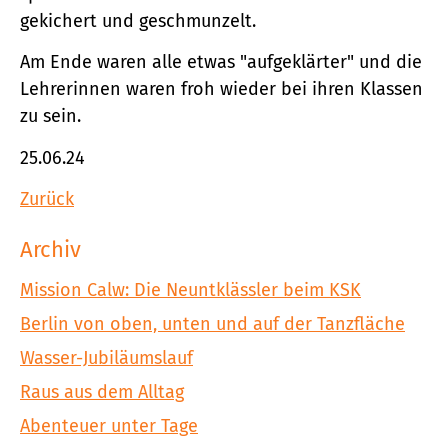
gekichert und geschmunzelt.
Am Ende waren alle etwas "aufgeklärter" und die
Lehrerinnen waren froh wieder bei ihren Klassen
zu sein.
25.06.24
Zurück
Archiv
Mission Calw: Die Neuntklässler beim KSK
Berlin von oben, unten und auf der Tanzfläche
Wasser-Jubiläumslauf
Raus aus dem Alltag
Abenteuer unter Tage