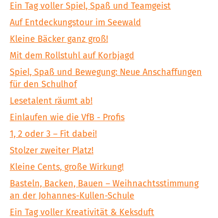
Ein Tag voller Spiel, Spaß und Teamgeist
Auf Entdeckungstour im Seewald
Kleine Bäcker ganz groß!
Mit dem Rollstuhl auf Korbjagd
Spiel, Spaß und Bewegung: Neue Anschaffungen
für den Schulhof
Lesetalent räumt ab!
Einlaufen wie die VfB - Profis
1, 2 oder 3 – Fit dabei!
Stolzer zweiter Platz!
Kleine Cents, große Wirkung!
Basteln, Backen, Bauen – Weihnachtsstimmung
an der Johannes-Kullen-Schule
Ein Tag voller Kreativität & Keksduft