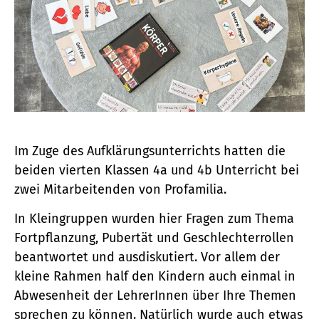
Im Zuge des Aufklärungsunterrichts hatten die
beiden vierten Klassen 4a und 4b Unterricht bei
zwei Mitarbeitenden von Profamilia.
In Kleingruppen wurden hier Fragen zum Thema
Fortpflanzung, Pubertät und Geschlechterrollen
beantwortet und ausdiskutiert. Vor allem der
kleine Rahmen half den Kindern auch einmal in
Abwesenheit der LehrerInnen über Ihre Themen
sprechen zu können. Natürlich wurde auch etwas