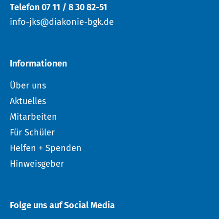
Telefon 07 11 / 8 30 82-51
info-jks@diakonie-bgk.de
Informationen
Über uns
Aktuelles
Mitarbeiten
Für Schüler
Helfen + Spenden
Hinweisgeber
Folge uns auf Social Media