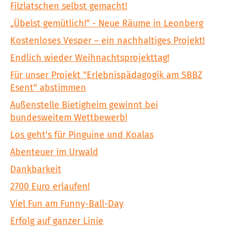
Filzlatschen selbst gemacht!
„Übelst gemütlich!“ - Neue Räume in Leonberg
Kostenloses Vesper – ein nachhaltiges Projekt!
Endlich wieder Weihnachtsprojekttag!
Für unser Projekt "Erlebnispädagogik am SBBZ
Esent" abstimmen
Außenstelle Bietigheim gewinnt bei
bundesweitem Wettbewerb!
Los geht's für Pinguine und Koalas
Abenteuer im Urwald
Dankbarkeit
2700 Euro erlaufen!
Viel Fun am Funny-Ball-Day
Erfolg auf ganzer Linie