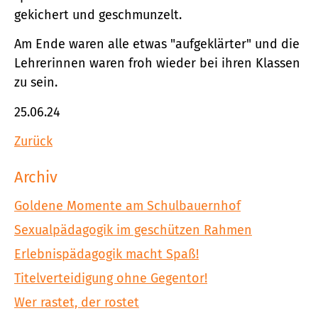
gekichert und geschmunzelt.
Am Ende waren alle etwas "aufgeklärter" und die
Lehrerinnen waren froh wieder bei ihren Klassen
zu sein.
25.06.24
Zurück
Archiv
Goldene Momente am Schulbauernhof
Sexualpädagogik im geschützen Rahmen
Erlebnispädagogik macht Spaß!
Titelverteidigung ohne Gegentor!
Wer rastet, der rostet