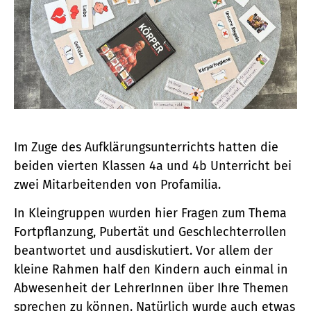
Im Zuge des Aufklärungsunterrichts hatten die
beiden vierten Klassen 4a und 4b Unterricht bei
zwei Mitarbeitenden von Profamilia.
In Kleingruppen wurden hier Fragen zum Thema
Fortpflanzung, Pubertät und Geschlechterrollen
beantwortet und ausdiskutiert. Vor allem der
kleine Rahmen half den Kindern auch einmal in
Abwesenheit der LehrerInnen über Ihre Themen
sprechen zu können. Natürlich wurde auch etwas