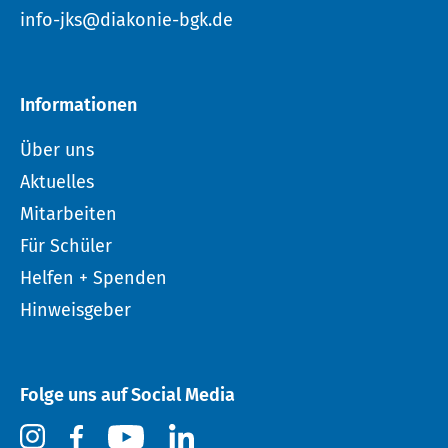
info-jks@diakonie-bgk.de
Informationen
Über uns
Aktuelles
Mitarbeiten
Für Schüler
Helfen + Spenden
Hinweisgeber
Folge uns auf Social Media