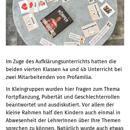
Im Zuge des Aufklärungsunterrichts hatten die
beiden vierten Klassen 4a und 4b Unterricht bei
zwei Mitarbeitenden von Profamilia.
In Kleingruppen wurden hier Fragen zum Thema
Fortpflanzung, Pubertät und Geschlechterrollen
beantwortet und ausdiskutiert. Vor allem der
kleine Rahmen half den Kindern auch einmal in
Abwesenheit der LehrerInnen über Ihre Themen
sprechen zu können. Natürlich wurde auch etwas