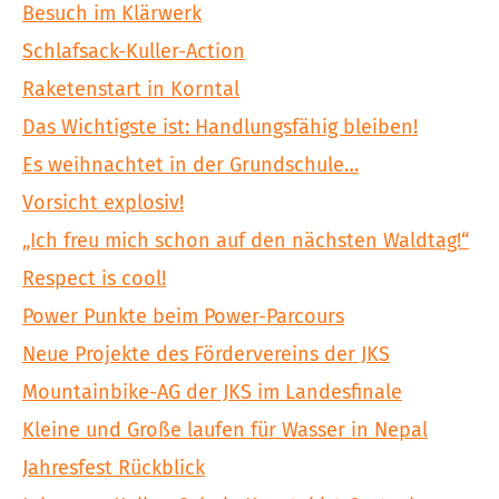
Besuch im Klärwerk
Schlafsack-Kuller-Action
Raketenstart in Korntal
Das Wichtigste ist: Handlungsfähig bleiben!
Es weihnachtet in der Grundschule…
Vorsicht explosiv!
„Ich freu mich schon auf den nächsten Waldtag!“
Respect is cool!
Power Punkte beim Power-Parcours
Neue Projekte des Fördervereins der JKS
Mountainbike-AG der JKS im Landesfinale
Kleine und Große laufen für Wasser in Nepal
Jahresfest Rückblick