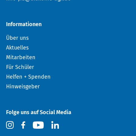
Informationen
Über uns
Aktuelles
Mitarbeiten
Für Schüler
Helfen + Spenden
Hinweisgeber
Folge uns auf Social Media