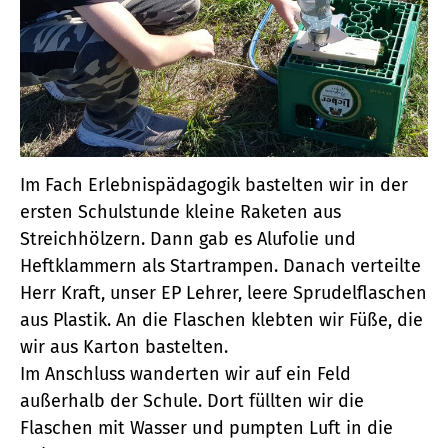
Im Fach Erlebnispädagogik bastelten wir in der
ersten Schulstunde kleine Raketen aus
Streichhölzern. Dann gab es Alufolie und
Heftklammern als Startrampen. Danach verteilte
Herr Kraft, unser EP Lehrer, leere Sprudelflaschen
aus Plastik. An die Flaschen klebten wir Füße, die
wir aus Karton bastelten.
Im Anschluss wanderten wir auf ein Feld
außerhalb der Schule. Dort füllten wir die
Flaschen mit Wasser und pumpten Luft in die