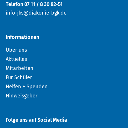
Telefon 07 11 / 8 30 82-51
info-jks@diakonie-bgk.de
Informationen
Über uns
Aktuelles
Mitarbeiten
Für Schüler
Helfen + Spenden
Hinweisgeber
Folge uns auf Social Media