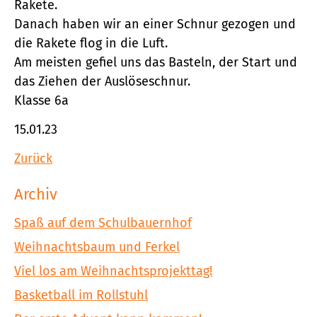
Rakete.
Danach haben wir an einer Schnur gezogen und
die Rakete flog in die Luft.
Am meisten gefiel uns das Basteln, der Start und
das Ziehen der Auslöseschnur.
Klasse 6a
15.01.23
Zurück
Archiv
Spaß auf dem Schulbauernhof
Weihnachtsbaum und Ferkel
Viel los am Weihnachtsprojekttag!
Basketball im Rollstuhl