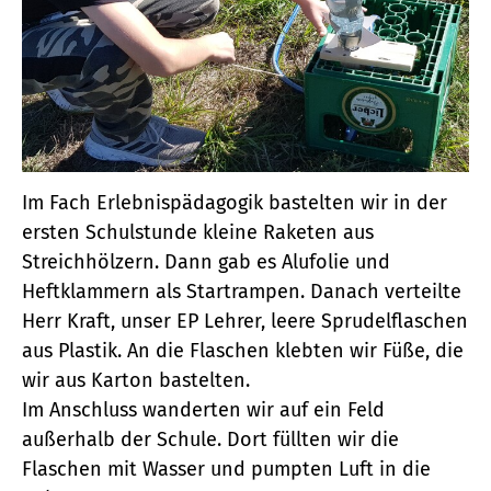
Im Fach Erlebnispädagogik bastelten wir in der
ersten Schulstunde kleine Raketen aus
Streichhölzern. Dann gab es Alufolie und
Heftklammern als Startrampen. Danach verteilte
Herr Kraft, unser EP Lehrer, leere Sprudelflaschen
aus Plastik. An die Flaschen klebten wir Füße, die
wir aus Karton bastelten.
Im Anschluss wanderten wir auf ein Feld
außerhalb der Schule. Dort füllten wir die
Flaschen mit Wasser und pumpten Luft in die