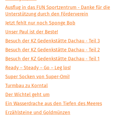
Ausflug in das FUN Sportzentrum - Danke für die
Unterstützung durch den Förderverein
Jetzt fehlt nur noch Sponge Bob
Unser Paul ist der Beste!
Besuch der KZ Gedenkstätte Dachau - Teil 3
Besuch der KZ Gedenkstätte Dachau - Teil 2
Besuch der KZ Gedenkstätte Dachau - Teil 1
Ready – Steady – Go – Leg los!
Super Socken von Super-Omi!
Turmbau zu Korntal
Der Wichtel geht um
Ein Wasserdrache aus den Tiefen des Meeres
Erzählsteine und Goldmünzen