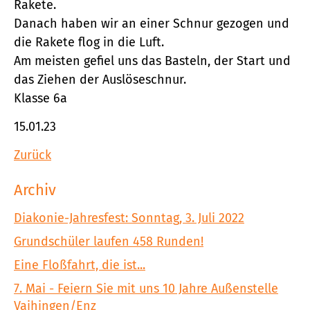
Rakete.
Danach haben wir an einer Schnur gezogen und
die Rakete flog in die Luft.
Am meisten gefiel uns das Basteln, der Start und
das Ziehen der Auslöseschnur.
Klasse 6a
15.01.23
Zurück
Archiv
Diakonie-Jahresfest: Sonntag, 3. Juli 2022
Grundschüler laufen 458 Runden!
Eine Floßfahrt, die ist...
7. Mai - Feiern Sie mit uns 10 Jahre Außenstelle
Vaihingen/Enz