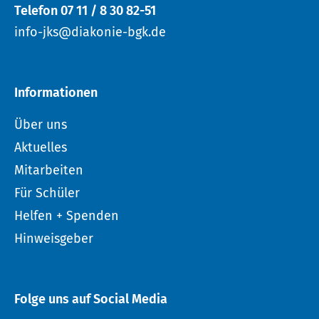
Telefon 07 11 / 8 30 82-51
info-jks@diakonie-bgk.de
Informationen
Über uns
Aktuelles
Mitarbeiten
Für Schüler
Helfen + Spenden
Hinweisgeber
Folge uns auf Social Media