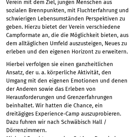
Verein mit dem Ziel, jungen Menschen aus
sozialen Brennpunkten, mit Fluchterfahrung und
schwierigen Lebensumständen Perspektiven zu
geben. Hierzu bietet der Verein verschiedene
Campformate an, die die Möglichkeit bieten, aus
dem alltäglichen Umfeld auszusteigen, Neues zu
erleben und den eigenen Horizont zu erweitern.
Hierbei verfolgen sie einen ganzheitlichen
Ansatz, der u. a. körperliche Aktivität, den
Umgang mit den eigenen Emotionen und denen
der Anderen sowie das Erleben von
Herausforderungen und Grenzerfahrungen
beinhaltet. Wir hatten die Chance, ein
dreitägiges Experience-Camp auszuprobieren.
Dazu fuhren wir nach Schwäbisch Hall /
Dörrenzimmern.