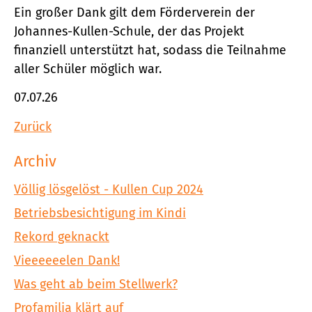
Ein großer Dank gilt dem Förderverein der
Johannes-Kullen-Schule, der das Projekt
finanziell unterstützt hat, sodass die Teilnahme
aller Schüler möglich war.
07.07.26
Zurück
Archiv
Völlig lösgelöst - Kullen Cup 2024
Betriebsbesichtigung im Kindi
Rekord geknackt
Vieeeeeelen Dank!
Was geht ab beim Stellwerk?
Profamilia klärt auf