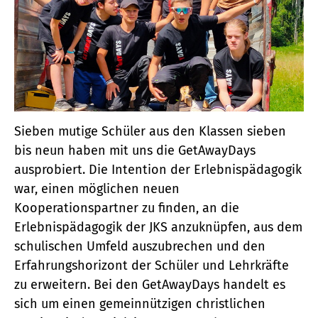
Sieben mutige Schüler aus den Klassen sieben
bis neun haben mit uns die GetAwayDays
ausprobiert. Die Intention der Erlebnispädagogik
war, einen möglichen neuen
Kooperationspartner zu finden, an die
Erlebnispädagogik der JKS anzuknüpfen, aus dem
schulischen Umfeld auszubrechen und den
Erfahrungshorizont der Schüler und Lehrkräfte
zu erweitern. Bei den GetAwayDays handelt es
sich um einen gemeinnützigen christlichen