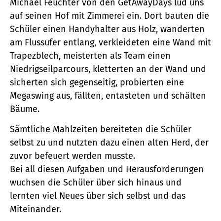
Michael Feuchter von den GetAwayDays lud uns
auf seinen Hof mit Zimmerei ein. Dort bauten die
Schüler einen Handyhalter aus Holz, wanderten
am Flussufer entlang, verkleideten eine Wand mit
Trapezblech, meisterten als Team einen
Niedrigseilparcours, kletterten an der Wand und
sicherten sich gegenseitig, probierten eine
Megaswing aus, fällten, entasteten und schälten
Bäume.
Sämtliche Mahlzeiten bereiteten die Schüler
selbst zu und nutzten dazu einen alten Herd, der
zuvor befeuert werden musste.
Bei all diesen Aufgaben und Herausforderungen
wuchsen die Schüler über sich hinaus und
lernten viel Neues über sich selbst und das
Miteinander.