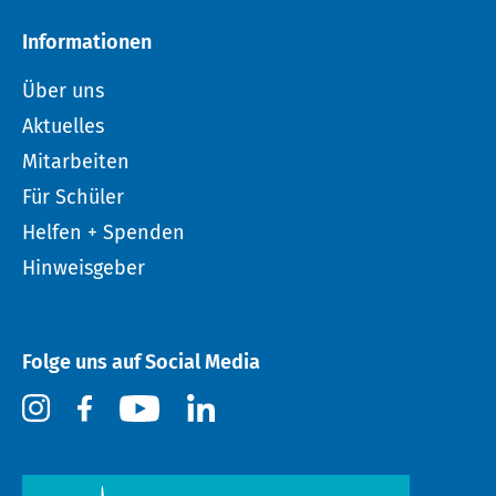
Informationen
Über uns
Aktuelles
Mitarbeiten
Für Schüler
Helfen + Spenden
Hinweisgeber
Folge uns auf Social Media