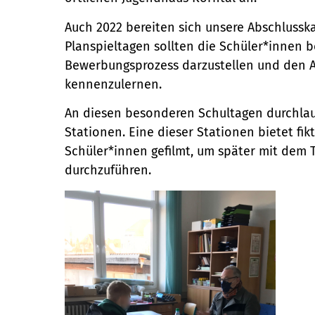
Auch 2022 bereiten sich unsere Abschlussk
Planspieltagen sollten die Schüler*innen b
Bewerbungsprozess darzustellen und den A
kennenzulernen.
An diesen besonderen Schultagen durchlau
Stationen. Eine dieser Stationen bietet f
Schüler*innen gefilmt, um später mit de
durchzuführen.