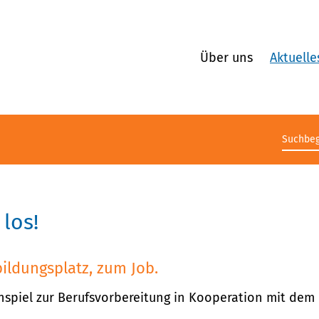
Über uns
Aktuelle
Suchb
los!
ildungsplatz, zum Job.
anspiel zur Berufsvorbereitung in Kooperation mit dem