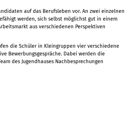
andidaten auf das Berufsleben vor. An zwei einzelnen
efähigt werden, sich selbst möglichst gut in einem
rbeitsmarkt aus verschiedenen Perspektiven
fen die Schüler in Kleingruppen vier verschiedene
iktive Bewerbungsgespräche. Dabei werden die
m Team des Jugendhauses Nachbesprechungen