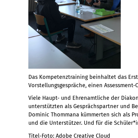
Das Kompetenztraining beinhaltet das Erst
Vorstellungsgespräche, einen Assessment-C
Viele Haupt- und Ehrenamtliche der Diako
unterstützten als Gesprächspartner und Ber
Dominic Thommana kümmerten sich als Pro
und die Unterstützer. Und für die Schüler
Titel-Foto: Adobe Creative Cloud