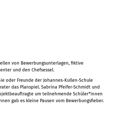
ellen von Bewerbungsunterlagen, fiktive
enter und den Chefsessel.
nie oder Freunde der Johannes-Kullen-Schule
ater das Planspiel. Sabrina Pfeifer-Schmidt und
jektbeauftragte um teilnehmende Schüler*innen
*innen gab es kleine Pausen vom Bewerbungsfieber.