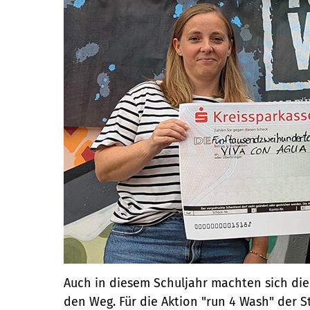
Auch in diesem Schuljahr machten sich die
den Weg. Für die Aktion "run 4 Wash" der S