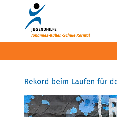
Rekord beim Laufen für d