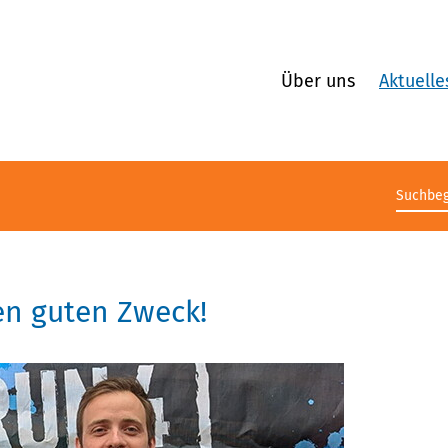
Über uns
Aktuelle
Suchb
en guten Zweck!