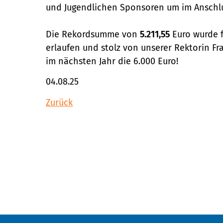
und Jugendlichen Sponsoren um im Anschlu
Die Rekordsumme von
5.211,55
Euro wurde f
erlaufen und stolz von unserer Rektorin Fra
im nächsten Jahr die 6.000 Euro!
04.08.25
Zurück