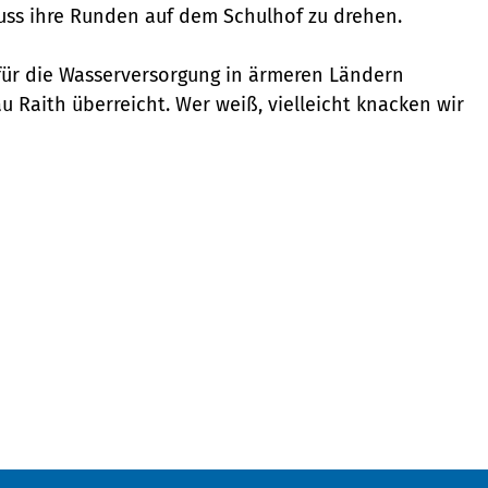
ss ihre Runden auf dem Schulhof zu drehen.
ür die Wasserversorgung in ärmeren Ländern
u Raith überreicht. Wer weiß, vielleicht knacken wir