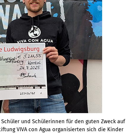
 Schüler und Schülerinnen für den guten Zweck auf
tiftung VIVA con Agua organisierten sich die Kinder