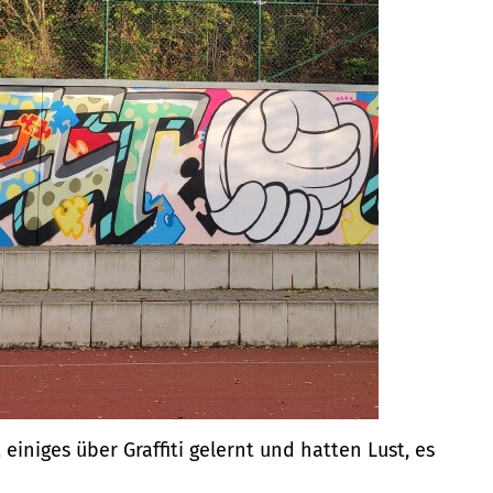
einiges über Graffiti gelernt und hatten Lust, es