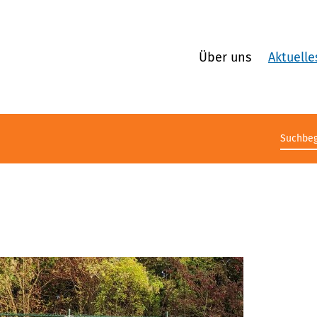
Über uns
Aktuelle
Suchb