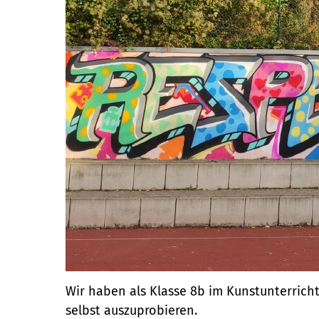
Wir haben als Klasse 8b im Kunstunterricht 
selbst auszuprobieren.