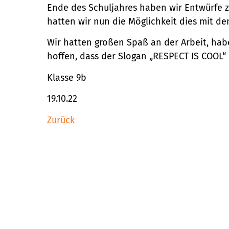
Ende des Schuljahres haben wir Entwürfe z
hatten wir nun die Möglichkeit dies mit de
Wir hatten großen Spaß an der Arbeit, hab
hoffen, dass der Slogan „RESPECT IS COOL“ 
Klasse 9b
19.10.22
Zurück