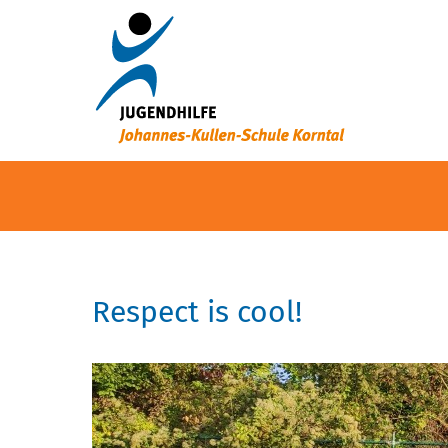
Respect is cool!