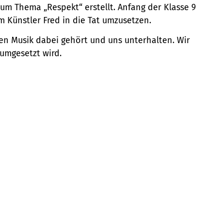
um Thema „Respekt“ erstellt. Anfang der Klasse 9
m Künstler Fred in die Tat umzusetzen.
en Musik dabei gehört und uns unterhalten. Wir
umgesetzt wird.