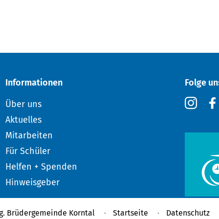
Informationen
Folge un
Über uns
Aktuelles
Mitarbeiten
Für Schüler
Helfen + Spenden
Hinweisgeber
g. Brüdergemeinde Korntal
Startseite
Datenschutz