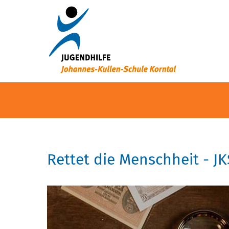
Rettet die Menschheit - 