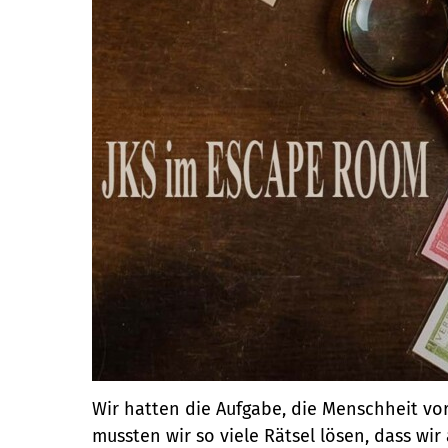
Wir hatten die Aufgabe, die Menschheit vor 
mussten wir so viele Rätsel lösen, dass w