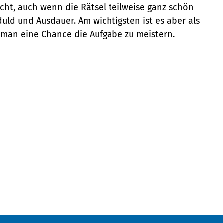
acht, auch wenn die Rätsel teilweise ganz schön
uld und Ausdauer. Am wichtigsten ist es aber als
man eine Chance die Aufgabe zu meistern.