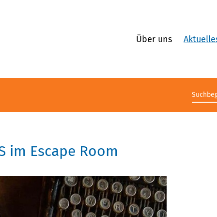
Über uns
Aktuelle
Suchb
JKS im Escape Room