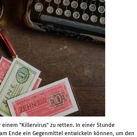
einem "Killervirus" zu retten. In einer Stunde
ir am Ende ein Gegenmittel entwickeln können, um den