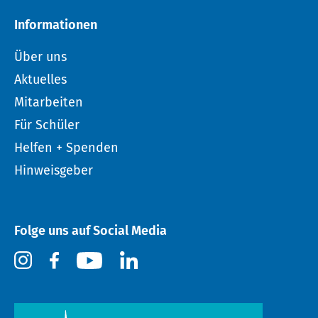
Informationen
Über uns
Aktuelles
Mitarbeiten
Für Schüler
Helfen + Spenden
Hinweisgeber
Folge uns auf Social Media