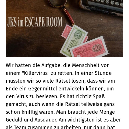
Wir hatten die Aufgabe, die Menschheit vor
einem "Killervirus" zu retten. In einer Stunde
mussten wir so viele Rätsel lösen, dass wir am
Ende ein Gegenmittel entwickeln können, um
den Virus zu besiegen. Es hat richtig Spaß
gemacht, auch wenn die Rätsel teilweise ganz
schön knifflig waren. Man braucht jede Menge
Geduld und Ausdauer. Am wichtigsten ist es aber
als Team zusammen zu arbeiten, nur dann hat