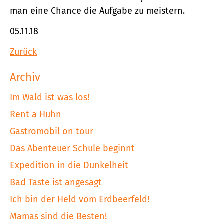
man eine Chance die Aufgabe zu meistern.
05.11.18
Zurück
Archiv
Im Wald ist was los!
Rent a Huhn
Gastromobil on tour
Das Abenteuer Schule beginnt
Expedition in die Dunkelheit
Bad Taste ist angesagt
Ich bin der Held vom Erdbeerfeld!
Mamas sind die Besten!