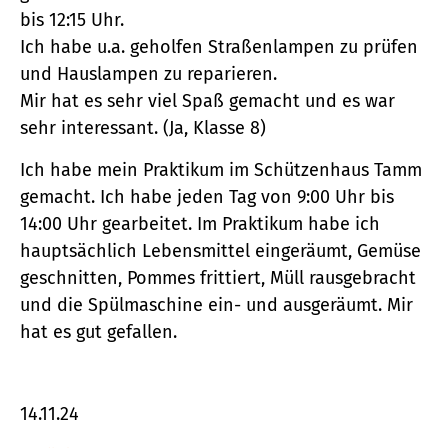
bis 12:15 Uhr.
Ich habe u.a. geholfen Straßenlampen zu prüfen
und Hauslampen zu reparieren.
Mir hat es sehr viel Spaß gemacht und es war
sehr interessant. (Ja, Klasse 8)
Ich habe mein Praktikum im Schützenhaus Tamm
gemacht. Ich habe jeden Tag von 9:00 Uhr bis
14:00 Uhr gearbeitet. Im Praktikum habe ich
hauptsächlich Lebensmittel eingeräumt, Gemüse
geschnitten, Pommes frittiert, Müll rausgebracht
und die Spülmaschine ein- und ausgeräumt. Mir
hat es gut gefallen.
14.11.24