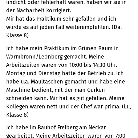
undicht oder fehlerhaft waren, haben wir sie in
der Nacharbeit korrigiert.
Mir hat das Praktikum sehr gefallen und ich
würde es auf jeden Fall weiterempfehlen. (Da,
Klasse 8)
Ich habe mein Praktikum im Grünen Baum in
Warmbronn/Leonberg gemacht. Meine
Arbeitszeiten waren von 10:00 bis 14:30 Uhr.
Montag und Dienstag hatte der Betrieb zu. Ich
habe u.a. Maultaschen gemacht und habe eine
Maschine bedient, mit der man Gurken
schneiden kann. Mir hat es gut gefallen. Meine
Kollegen waren nett und der Chef war prima. (Lu,
Klasse 8)
Ich habe im Bauhof Freiberg am Neckar
gearbeitet. Meine Arbeitszeiten waren von 7:00