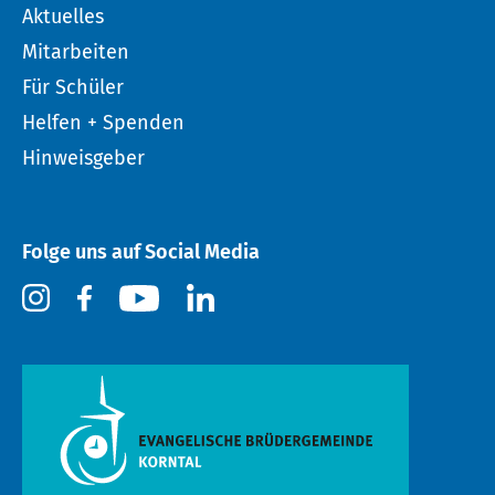
Aktuelles
Mitarbeiten
Für Schüler
Helfen + Spenden
Hinweisgeber
Folge uns auf Social Media