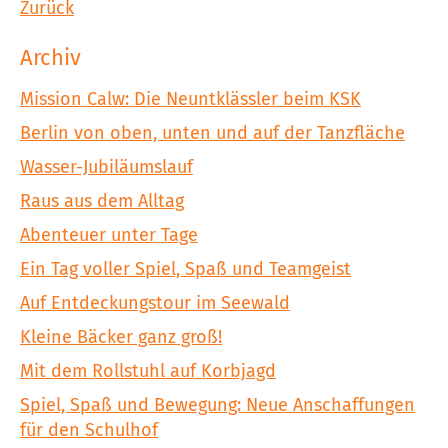
Zurück
Archiv
Mission Calw: Die Neuntklässler beim KSK
Berlin von oben, unten und auf der Tanzfläche
Wasser-Jubiläumslauf
Raus aus dem Alltag
Abenteuer unter Tage
Ein Tag voller Spiel, Spaß und Teamgeist
Auf Entdeckungstour im Seewald
Kleine Bäcker ganz groß!
Mit dem Rollstuhl auf Korbjagd
Spiel, Spaß und Bewegung: Neue Anschaffungen
für den Schulhof