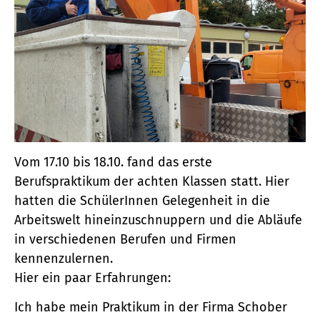
Vom 17.10 bis 18.10. fand das erste
Berufspraktikum der achten Klassen statt. Hier
hatten die SchülerInnen Gelegenheit in die
Arbeitswelt hineinzuschnuppern und die Abläufe
in verschiedenen Berufen und Firmen
kennenzulernen.
Hier ein paar Erfahrungen:
Ich habe mein Praktikum in der Firma Schober