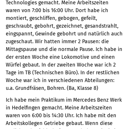
Technologies gemacht. Meine Arbeitszeiten
waren von 7:00 bis 16:00 Uhr. Dort habe ich
montiert, geschliffen, gebogen, gefeilt,
geschraubt, gebohrt, gezeichnet, gesandstrahlt,
eingspannt, Gewinde gebohrt und natürlich auch
zugeschaut. Wir hatten immer 2 Pausen: die
Mittagspause und die normale Pause. Ich habe in
der ersten Woche eine Lokomotive und einen
Würfel gebaut. In der zweiten Woche war ich 2
Tage im TB (Technischen Büro). In der restlichen
Woche war ich in verschiedenen Abteilungen:
u.a. Grundfräsen, Bohren. (Ba, Klasse 8)
Ich habe mein Praktikum im Mercedes Benz Werk
in Hedelfingen gemacht. Meine Arbeitszeiten
waren von 6:00 bis 14:30 Uhr. Ich habe mit den
Arbeitskollegen Getriebe gebaut. Wenn diese