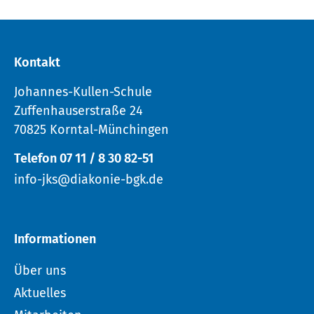
Kontakt
Johannes-Kullen-Schule
Zuffenhauserstraße 24
70825 Korntal-Münchingen
Telefon 07 11 / 8 30 82-51
info-jks@diakonie-bgk.de
Informationen
Über uns
Aktuelles