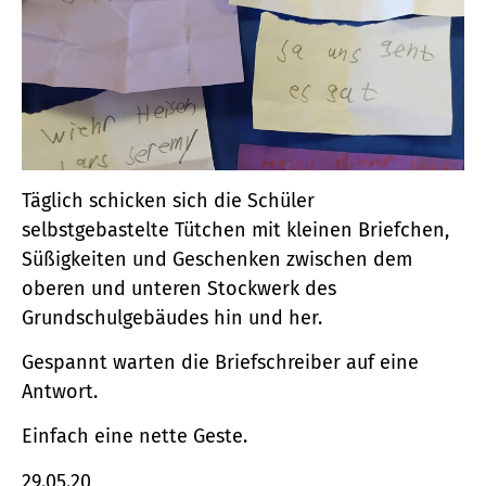
Täglich schicken sich die Schüler
selbstgebastelte Tütchen mit kleinen Briefchen,
Süßigkeiten und Geschenken zwischen dem
oberen und unteren Stockwerk des
Grundschulgebäudes hin und her.
Gespannt warten die Briefschreiber auf eine
Antwort.
Einfach eine nette Geste.
29.05.20