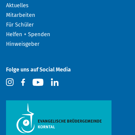
Aktuelles
Mitarbeiten
Für Schüler
Helfen + Spenden
Hinweisgeber
Folge uns auf Social Media