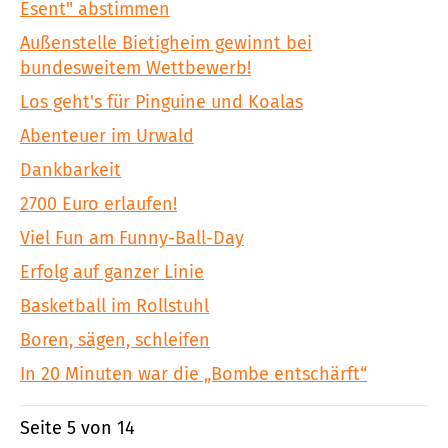
Esent" abstimmen
Außenstelle Bietigheim gewinnt bei
bundesweitem Wettbewerb!
Los geht's für Pinguine und Koalas
Abenteuer im Urwald
Dankbarkeit
2700 Euro erlaufen!
Viel Fun am Funny-Ball-Day
Erfolg auf ganzer Linie
Basketball im Rollstuhl
Boren, sägen, schleifen
In 20 Minuten war die „Bombe entschärft“
Seite 5 von 14