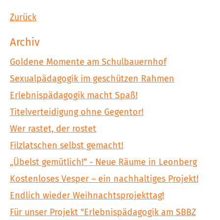
Zurück
Archiv
Goldene Momente am Schulbauernhof
Sexualpädagogik im geschützen Rahmen
Erlebnispädagogik macht Spaß!
Titelverteidigung ohne Gegentor!
Wer rastet, der rostet
Filzlatschen selbst gemacht!
„Übelst gemütlich!“ - Neue Räume in Leonberg
Kostenloses Vesper – ein nachhaltiges Projekt!
Endlich wieder Weihnachtsprojekttag!
Für unser Projekt "Erlebnispädagogik am SBBZ