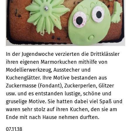
In der Jugendwoche verzierten die Drittklässler
ihren eigenen Marmorkuchen mithilfe von
Modellierwerkzeug, Ausstecher und
Kuchenglätter. Ihre Motive bestanden aus
Zuckermasse (Fondant), Zuckerperlen, Glitzer
usw. und es entstanden lustige, schöne und
gruselige Motive. Sie hatten dabei viel Spaß und
waren sehr stolz auf ihren Kuchen, den sie am
Ende mit nach Hause nehmen durften.
07.11.18