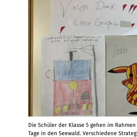
Die Schüler der Klasse 5 gehen im Rahmen 
Tage in den Seewald. Verschiedene Strate