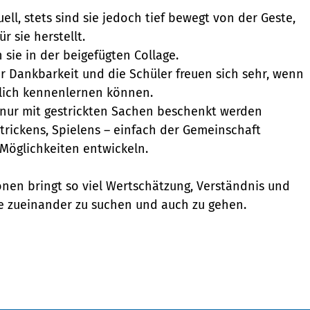
ell, stets sind sie jedoch tief bewegt von der Geste,
 sie herstellt.
 sie in der beigefügten Collage.
r Dankbarkeit und die Schüler freuen sich sehr, wenn
nlich kennenlernen können.
t nur mit gestrickten Sachen beschenkt werden
rickens, Spielens – einfach der Gemeinschaft
 Möglichkeiten entwickeln.
nen bringt so viel Wertschätzung, Verständnis und
ge zueinander zu suchen und auch zu gehen.