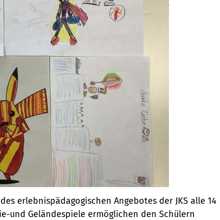
des erlebnispädagogischen Angebotes der JKS alle 14
gie-und Geländespiele ermöglichen den Schülern