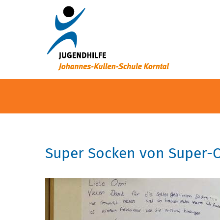
Super Socken von Super-