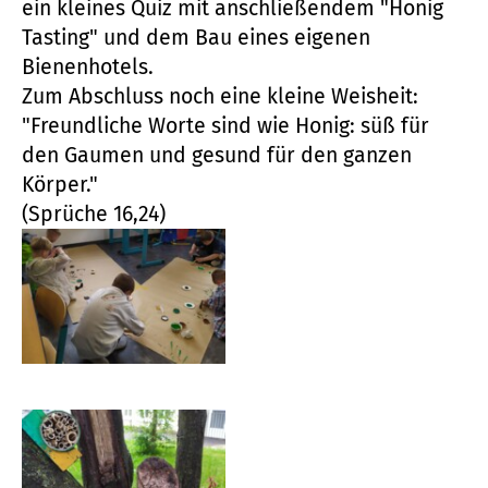
Zum Abschluss noch eine kleine Weisheit:
"Freundliche Worte sind wie Honig: süß für
den Gaumen und gesund für den ganzen
Körper."
(Sprüche 16,24)