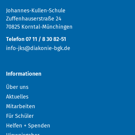
Johannes-Kullen-Schule
Zuffenhauserstraße 24
70825 Korntal-Münchingen
Telefon 07 11 / 8 30 82-51
info-jks@diakonie-bgk.de
Informationen
Über uns
Aktuelles
Mitarbeiten
Für Schüler
Helfen + Spenden