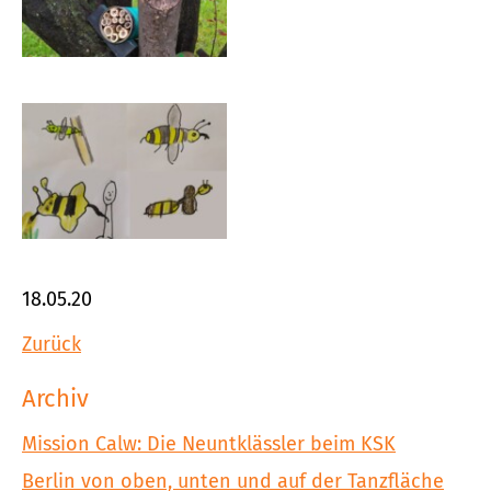
18.05.20
Zurück
Archiv
Mission Calw: Die Neuntklässler beim KSK
Berlin von oben, unten und auf der Tanzfläche