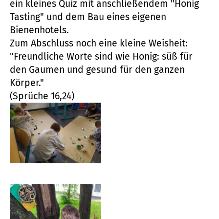
Zum Abschluss noch eine kleine Weisheit:
"Freundliche Worte sind wie Honig: süß für
den Gaumen und gesund für den ganzen
Körper."
(Sprüche 16,24)