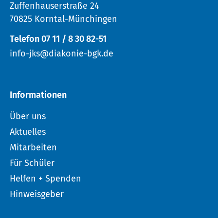
Zuffenhauserstraße 24
70825 Korntal-Münchingen
Telefon 07 11 / 8 30 82-51
info-jks@diakonie-bgk.de
Informationen
Über uns
Aktuelles
Mitarbeiten
Für Schüler
Helfen + Spenden
Hinweisgeber