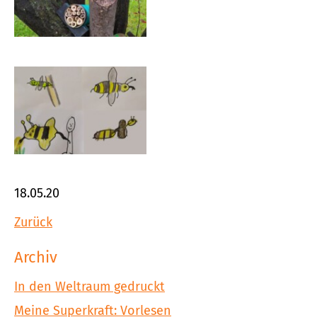
18.05.20
Zurück
Archiv
In den Weltraum gedruckt
Meine Superkraft: Vorlesen