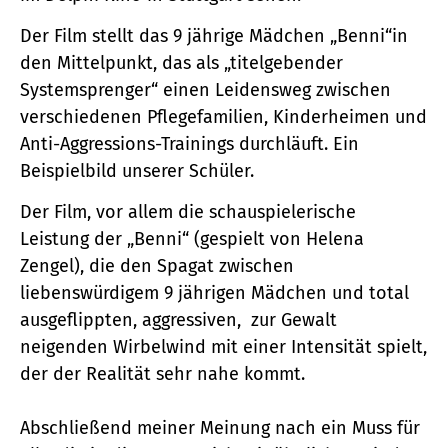
Der Film stellt das 9 jährige Mädchen „Benni“in
den Mittelpunkt, das als „titelgebender
Systemsprenger“ einen Leidensweg zwischen
verschiedenen Pflegefamilien, Kinderheimen und
Anti-Aggressions-Trainings durchläuft. Ein
Beispielbild unserer Schüler.
Der Film, vor allem die schauspielerische
Leistung der „Benni“ (gespielt von Helena
Zengel), die den Spagat zwischen
liebenswürdigem 9 jährigen Mädchen und total
ausgeflippten, aggressiven, zur Gewalt
neigenden Wirbelwind mit einer Intensität spielt,
der der Realität sehr nahe kommt.
Abschließend meiner Meinung nach ein Muss für