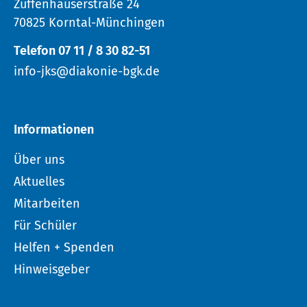
Zuffenhauserstraße 24
70825 Korntal-Münchingen
Telefon 07 11 / 8 30 82-51
info-jks@diakonie-bgk.de
Informationen
Über uns
Aktuelles
Mitarbeiten
Für Schüler
Helfen + Spenden
Hinweisgeber