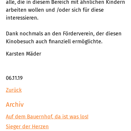
alle, die in diesem Bereich mit ähnlichen Kindern
arbeiten wollen und /oder sich für diese
interessieren.
Dank nochmals an den Förderverein, der diesen
Kinobesuch auch finanziell ermöglichte.
Karsten Mäder
06.11.19
Zurück
Archiv
Auf dem Bauernhof, da ist was los!
Sieger der Herzen