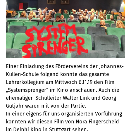
Einer Einladung des Fördervereins der Johannes-
Kullen-Schule folgend konnte das gesamte
Lehrerkollegium am Mittwoch 6.11.19 den Film
„Systemsprenger“ im Kino anschauen. Auch die
ehemaligen Schulleiter Walter Link und Georg
Gutjahr waren mit von der Partie.
In einer eigens für uns organisierten Vorführung
konnten wir diesen Film von Nora Fingerscheid
im Delphi Kino in Stuttgart sehen.