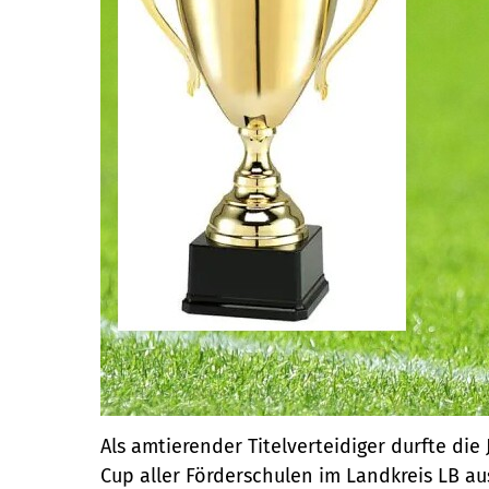
Als amtierender Titelverteidiger durfte di
Cup aller Förderschulen im Landkreis LB au