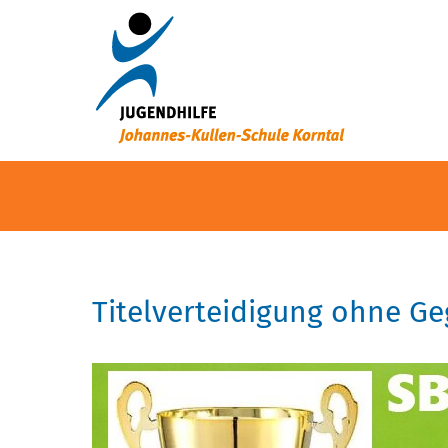
Titelverteidigung ohne Ge