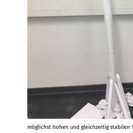
möglichst hohen und gleichzeitig stabilen 