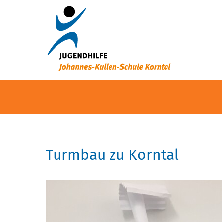
Turmbau zu Korntal