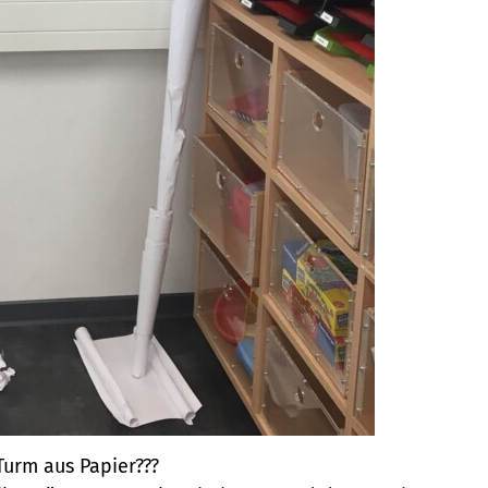
Turm aus Papier???