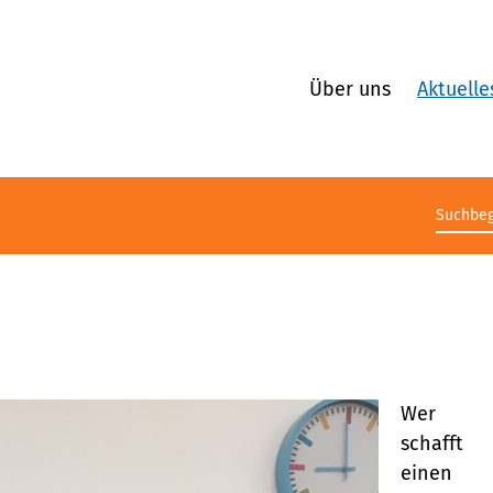
Über uns
Aktuelle
Suchb
Wer
schafft
einen