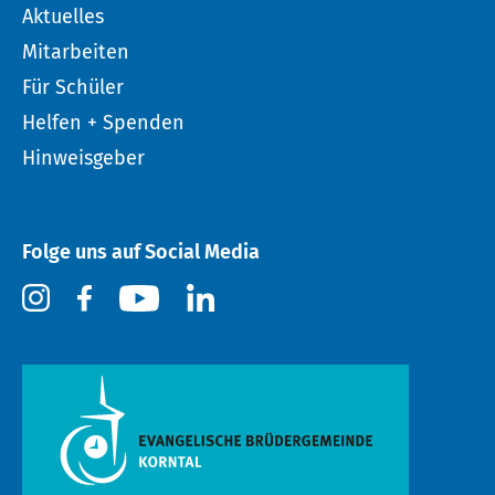
Aktuelles
Mitarbeiten
Für Schüler
Helfen + Spenden
Hinweisgeber
Folge uns auf Social Media