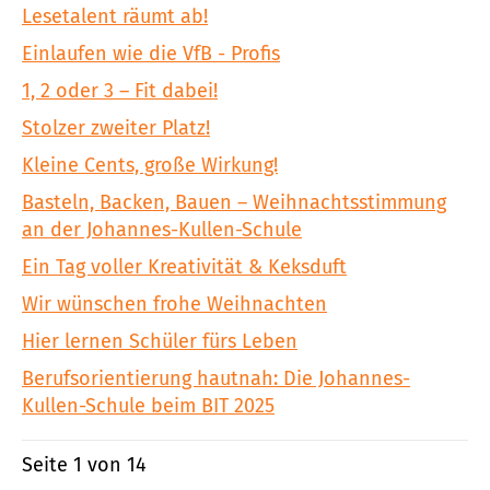
Lesetalent räumt ab!
Einlaufen wie die VfB - Profis
1, 2 oder 3 – Fit dabei!
Stolzer zweiter Platz!
Kleine Cents, große Wirkung!
Basteln, Backen, Bauen – Weihnachtsstimmung
an der Johannes-Kullen-Schule
Ein Tag voller Kreativität & Keksduft
Wir wünschen frohe Weihnachten
Hier lernen Schüler fürs Leben
Berufsorientierung hautnah: Die Johannes-
Kullen-Schule beim BIT 2025
Seite 1 von 14