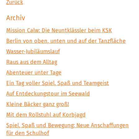
Zurück
Archiv
Mission Calw: Die Neuntklässler beim KSK
Berlin von oben, unten und auf der Tanzfläche
Wasser-Jubiläumslauf
Raus aus dem Alltag
Abenteuer unter Tage
Ein Tag voller Spiel, Spaß und Teamgeist
Auf Entdeckungstour im Seewald
Kleine Bäcker ganz groß!
Mit dem Rollstuhl auf Korbjagd
Spiel, Spaß und Bewegung: Neue Anschaffungen
für den Schulhof