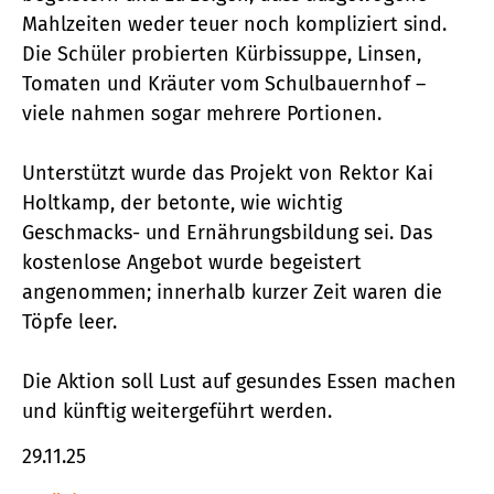
Mahlzeiten weder teuer noch kompliziert sind.
Die Schüler probierten Kürbissuppe, Linsen,
Tomaten und Kräuter vom Schulbauernhof –
viele nahmen sogar mehrere Portionen.
Unterstützt wurde das Projekt von Rektor Kai
Holtkamp, der betonte, wie wichtig
Geschmacks- und Ernährungsbildung sei. Das
kostenlose Angebot wurde begeistert
angenommen; innerhalb kurzer Zeit waren die
Töpfe leer.
Die Aktion soll Lust auf gesundes Essen machen
und künftig weitergeführt werden.
29.11.25