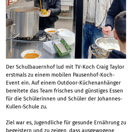
Der Schulbauernhof lud mit TV-Koch Craig Taylor
erstmals zu einem mobilen Pausenhof-Koch-
Event ein. Auf einem Outdoor-Küchenanhänger
bereitete das Team frisches und günstiges Essen
für die Schülerinnen und Schüler der Johannes-
Kullen-Schule zu.
Ziel war es, Jugendliche für gesunde Ernährung zu
begeistern und zu zeigen, dass ausgewogene