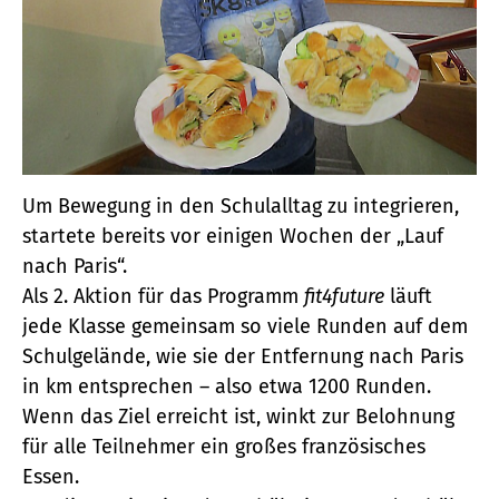
Um Bewegung in den Schulalltag zu integrieren,
startete bereits vor einigen Wochen der „Lauf
nach Paris“.
Als 2. Aktion für das Programm
fit4future
läuft
jede Klasse gemeinsam so viele Runden auf dem
Schulgelände, wie sie der Entfernung nach Paris
in km entsprechen – also etwa 1200 Runden.
Wenn das Ziel erreicht ist, winkt zur Belohnung
für alle Teilnehmer ein großes französisches
Essen.