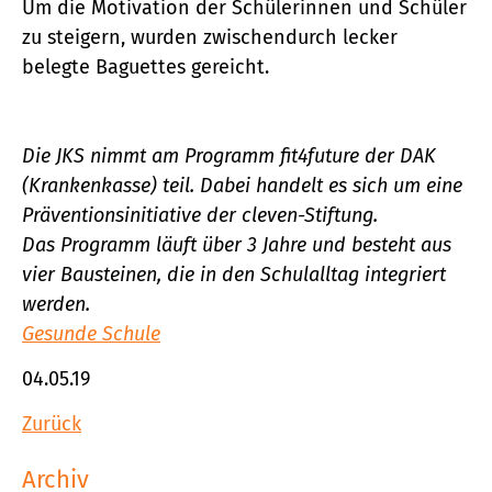
Um die Motivation der Schülerinnen und Schüler
zu steigern, wurden zwischendurch lecker
belegte Baguettes gereicht.
Die JKS nimmt am Programm fit4future der DAK
(Krankenkasse) teil. Dabei handelt es sich um eine
Präventionsinitiative der cleven-Stiftung.
Das Programm läuft über 3 Jahre und besteht aus
vier Bausteinen, die in den Schulalltag integriert
werden.
Gesunde Schule
04.05.19
Zurück
Archiv