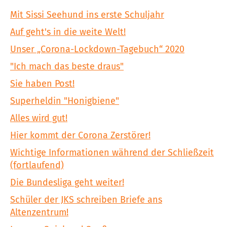
Mit Sissi Seehund ins erste Schuljahr
Auf geht's in die weite Welt!
Unser „Corona-Lockdown-Tagebuch“ 2020
"Ich mach das beste draus"
Sie haben Post!
Superheldin "Honigbiene"
Alles wird gut!
Hier kommt der Corona Zerstörer!
Wichtige Informationen während der Schließzeit
(fortlaufend)
Die Bundesliga geht weiter!
Schüler der JKS schreiben Briefe ans
Altenzentrum!