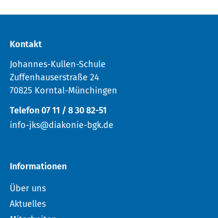
Kontakt
Johannes-Kullen-Schule
Zuffenhauserstraße 24
70825 Korntal-Münchingen
Telefon 07 11 / 8 30 82-51
info-jks@diakonie-bgk.de
Informationen
Über uns
Aktuelles