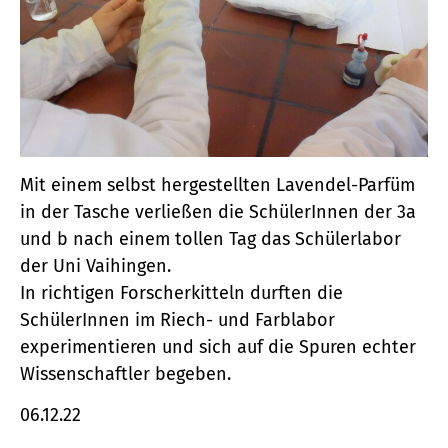
Mit einem selbst hergestellten Lavendel-Parfüm
in der Tasche verließen die SchülerInnen der 3a
und b nach einem tollen Tag das Schülerlabor
der Uni Vaihingen.
In richtigen Forscherkitteln durften die
SchülerInnen im Riech- und Farblabor
experimentieren und sich auf die Spuren echter
Wissenschaftler begeben.
06.12.22