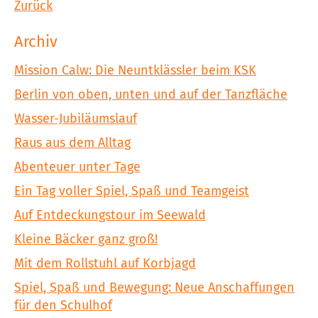
Zurück
Archiv
Mission Calw: Die Neuntklässler beim KSK
Berlin von oben, unten und auf der Tanzfläche
Wasser-Jubiläumslauf
Raus aus dem Alltag
Abenteuer unter Tage
Ein Tag voller Spiel, Spaß und Teamgeist
Auf Entdeckungstour im Seewald
Kleine Bäcker ganz groß!
Mit dem Rollstuhl auf Korbjagd
Spiel, Spaß und Bewegung: Neue Anschaffungen
für den Schulhof