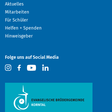
Aktuelles
Mitarbeiten
Für Schüler
Helfen + Spenden
Hinweisgeber
Folge uns auf Social Media