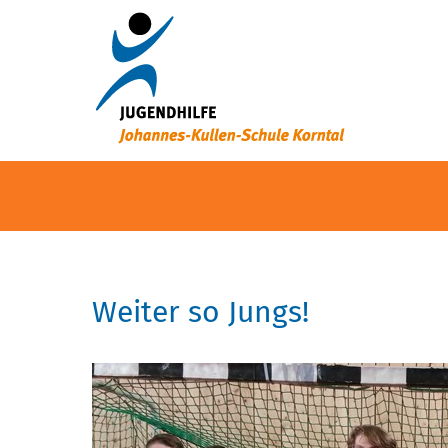
Weiter so Jungs!