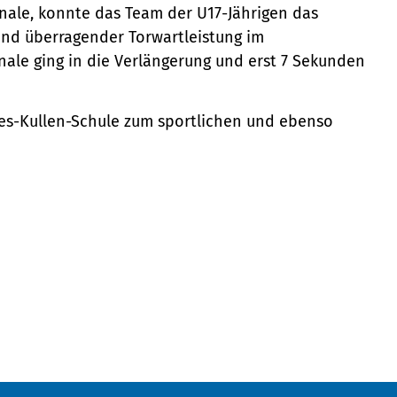
Finale, konnte das Team der U17-Jährigen das
und überragender Torwartleistung im
nale ging in die Verlängerung und erst 7 Sekunden
nes-Kullen-Schule zum sportlichen und ebenso