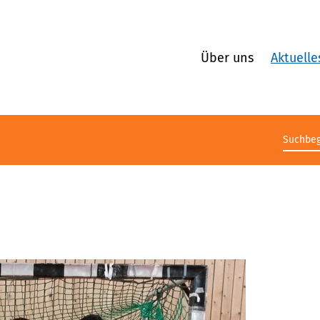
Über uns
Aktuelle
Suchb