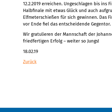
12.2.2019 erreichen. Ungeschlagen bis ins 
Halbfinale mit etwas Glück und auch aufgr
Elfmeterschießen für sich gewinnen. Das Fi
vor Ende fiel das entscheidende Gegentor.
Wir gratulieren der Mannschaft der Johan
friedfertigen Erfolg – weiter so Jungs!
18.02.19
Zurück