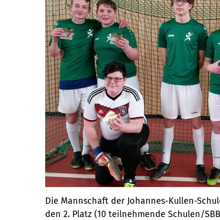
Die Mannschaft der Johannes-Kullen-Schul
den 2. Platz (10 teilnehmende Schulen/SBB