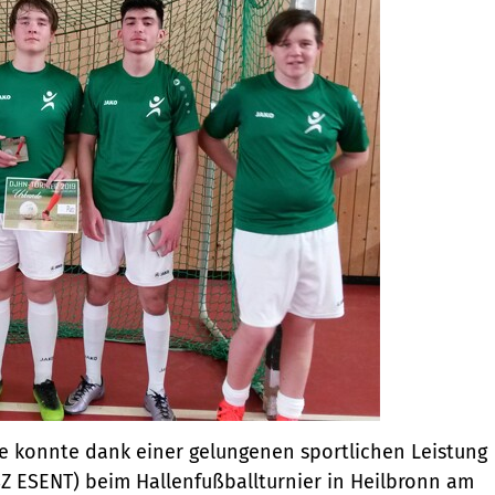
e konnte dank einer gelungenen sportlichen Leistung
Z ESENT) beim Hallenfußballturnier in Heilbronn am