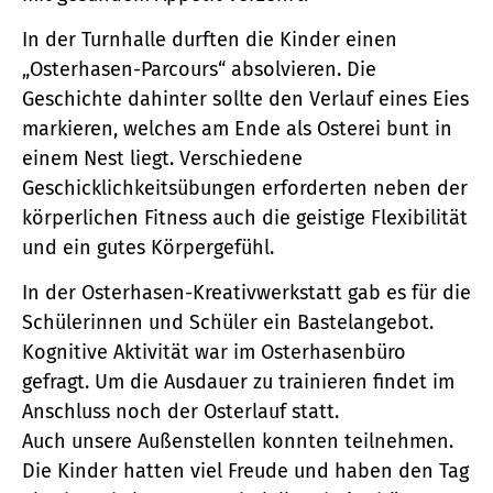
In der Turnhalle durften die Kinder einen
„Osterhasen-Parcours“ absolvieren. Die
Geschichte dahinter sollte den Verlauf eines Eies
markieren, welches am Ende als Osterei bunt in
einem Nest liegt. Verschiedene
Geschicklichkeitsübungen erforderten neben der
körperlichen Fitness auch die geistige Flexibilität
und ein gutes Körpergefühl.
In der Osterhasen-Kreativwerkstatt gab es für die
Schülerinnen und Schüler ein Bastelangebot.
Kognitive Aktivität war im Osterhasenbüro
gefragt. Um die Ausdauer zu trainieren findet im
Anschluss noch der Osterlauf statt.
Auch unsere Außenstellen konnten teilnehmen.
Die Kinder hatten viel Freude und haben den Tag