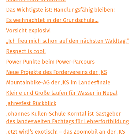
Das Wichtigste ist: Handlungsfähig bleiben!
Es weihnachtet in der Grundschule…
Vorsicht explosiv!
„Ich freu mich schon auf den nächsten Waldtag!“
Respect is cool!
Power Punkte beim Power-Parcours
Neue Projekte des Fördervereins der JKS
Mountainbike-AG der JKS im Landesfinale
Kleine und Große laufen für Wasser in Nepal
Jahresfest Rückblick
Johannes Kullen-Schule Korntal ist Gastgeber
des landesweiten Fachtags für Lehrerfortbildung
Jetzt wird‘s exotisch! – das Zoomobil an der JKS