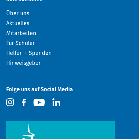
Über uns
Aktuelles
Mitarbeiten
Für Schüler
Helfen + Spenden
Hinweisgeber
Folge uns auf Social Media