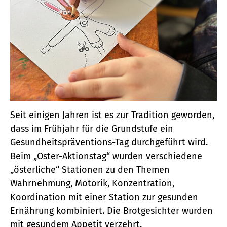
Seit einigen Jahren ist es zur Tradition geworden,
dass im Frühjahr für die Grundstufe ein
Gesundheitspräventions-Tag durchgeführt wird.
Beim „Oster-Aktionstag“ wurden verschiedene
„österliche“ Stationen zu den Themen
Wahrnehmung, Motorik, Konzentration,
Koordination mit einer Station zur gesunden
Ernährung kombiniert. Die Brotgesichter wurden
mit gesundem Appetit verzehrt.