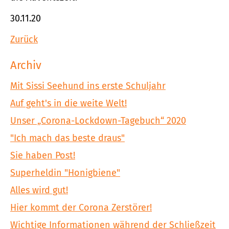
30.11.20
Zurück
Archiv
Mit Sissi Seehund ins erste Schuljahr
Auf geht's in die weite Welt!
Unser „Corona-Lockdown-Tagebuch“ 2020
"Ich mach das beste draus"
Sie haben Post!
Superheldin "Honigbiene"
Alles wird gut!
Hier kommt der Corona Zerstörer!
Wichtige Informationen während der Schließzeit