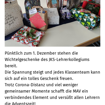
Pünktlich zum 1. Dezember stehen die
Wichtelgeschenke des JKS-Lehrerkollegiums
bereit.
Die Spannung steigt und jedes Klassenteam kann
sich auf ein tolles Geschenk freuen.
Trotz Corona-Distanz und viel weniger
gemeinsamer Momente schafft die MAV ein
verbindendes Element und versüßt allen Lehrern
die Adventszeit!