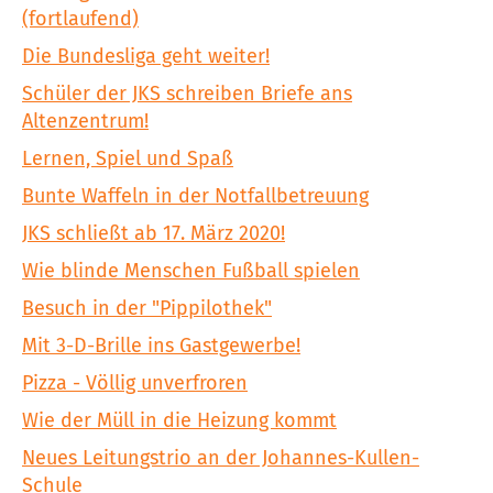
(fortlaufend)
Die Bundesliga geht weiter!
Schüler der JKS schreiben Briefe ans
Altenzentrum!
Lernen, Spiel und Spaß
Bunte Waffeln in der Notfallbetreuung
JKS schließt ab 17. März 2020!
Wie blinde Menschen Fußball spielen
Besuch in der "Pippilothek"
Mit 3-D-Brille ins Gastgewerbe!
Pizza - Völlig unverfroren
Wie der Müll in die Heizung kommt
Neues Leitungstrio an der Johannes-Kullen-
Schule