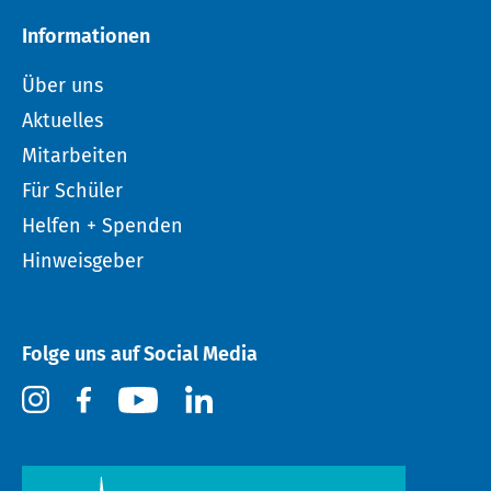
Informationen
Über uns
Aktuelles
Mitarbeiten
Für Schüler
Helfen + Spenden
Hinweisgeber
Folge uns auf Social Media