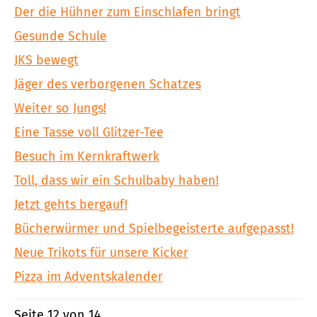
Der die Hühner zum Einschlafen bringt
Gesunde Schule
JKS bewegt
Jäger des verborgenen Schatzes
Weiter so Jungs!
Eine Tasse voll Glitzer-Tee
Besuch im Kernkraftwerk
Toll, dass wir ein Schulbaby haben!
Jetzt gehts bergauf!
Bücherwürmer und Spielbegeisterte aufgepasst!
Neue Trikots für unsere Kicker
Pizza im Adventskalender
Seite 12 von 14