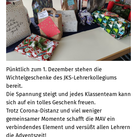
Pünktlich zum 1. Dezember stehen die
Wichtelgeschenke des JKS-Lehrerkollegiums
bereit.
Die Spannung steigt und jedes Klassenteam kann
sich auf ein tolles Geschenk freuen.
Trotz Corona-Distanz und viel weniger
gemeinsamer Momente schafft die MAV ein
verbindendes Element und versüßt allen Lehrern
die Adventszeit!