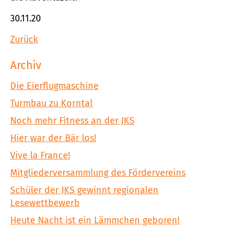
30.11.20
Zurück
Archiv
Die Eierflugmaschine
Turmbau zu Korntal
Noch mehr Fitness an der JKS
Hier war der Bär los!
Vive la France!
Mitgliederversammlung des Fördervereins
Schüler der JKS gewinnt regionalen
Lesewettbewerb
Heute Nacht ist ein Lämmchen geboren!