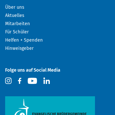
Über uns
Aktuelles
Mitarbeiten
Für Schüler
Helfen + Spenden
Hinweisgeber
Folge uns auf Social Media