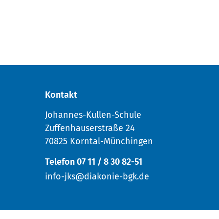
Kontakt
Johannes-Kullen-Schule
Zuffenhauserstraße 24
70825 Korntal-Münchingen
Telefon 07 11 / 8 30 82-51
info-jks@diakonie-bgk.de