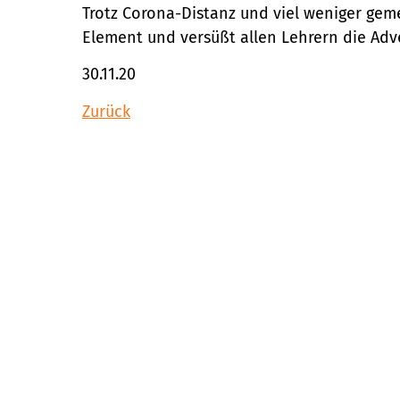
Trotz Corona-Distanz und viel weniger ge
Element und versüßt allen Lehrern die Adve
30.11.20
Zurück