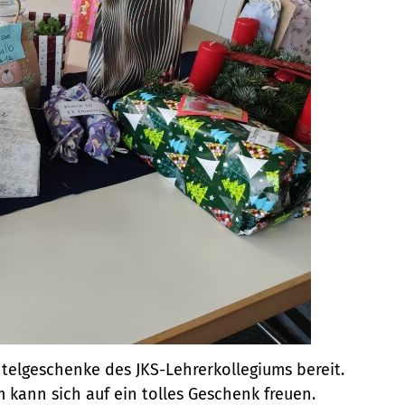
telgeschenke des JKS-Lehrerkollegiums bereit.
 kann sich auf ein tolles Geschenk freuen.