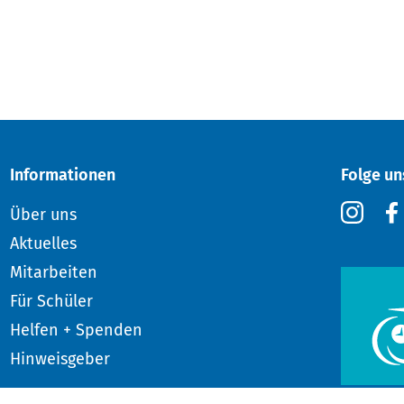
Informationen
Folge un
Über uns
Aktuelles
Mitarbeiten
Für Schüler
Helfen + Spenden
Hinweisgeber