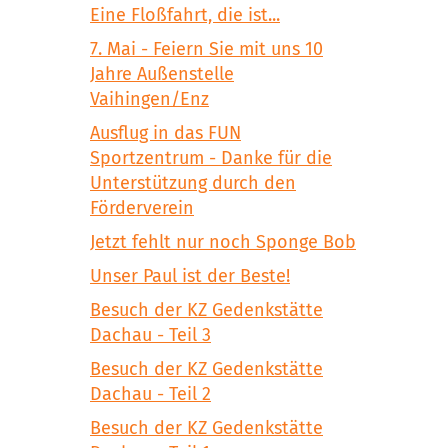
Eine Floßfahrt, die ist...
7. Mai - Feiern Sie mit uns 10
Jahre Außenstelle
Vaihingen/Enz
Ausflug in das FUN
Sportzentrum - Danke für die
Unterstützung durch den
Förderverein
Jetzt fehlt nur noch Sponge Bob
Unser Paul ist der Beste!
Besuch der KZ Gedenkstätte
Dachau - Teil 3
Besuch der KZ Gedenkstätte
Dachau - Teil 2
Besuch der KZ Gedenkstätte