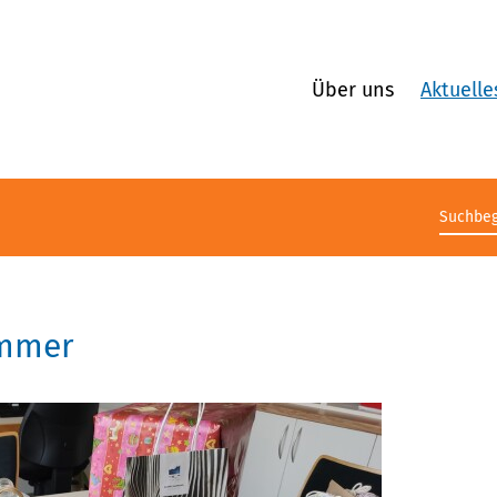
Über uns
Aktuelle
Suchb
immer