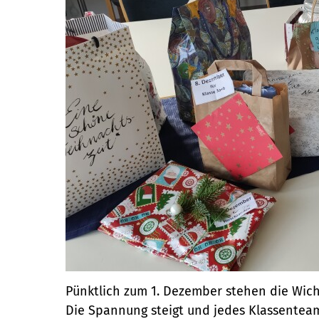
Pünktlich zum 1. Dezember stehen die Wich
Die Spannung steigt und jedes Klassenteam