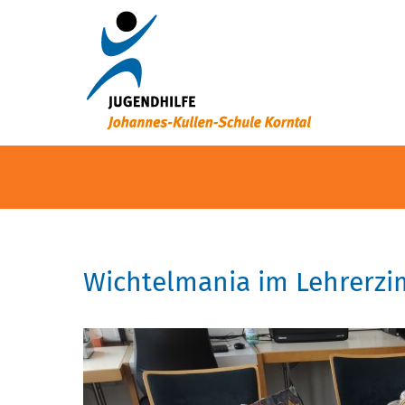
Wichtelmania im Lehrerz