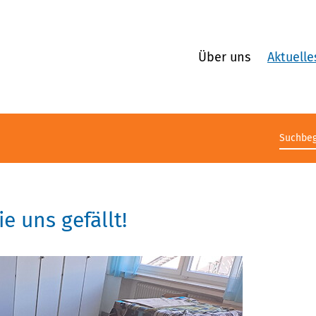
Über uns
Aktuelle
Suchb
ie uns gefällt!