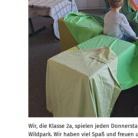
Wir, die Klasse 2a, spielen jeden Donners
Wildpark. Wir haben viel Spaß und freuen 