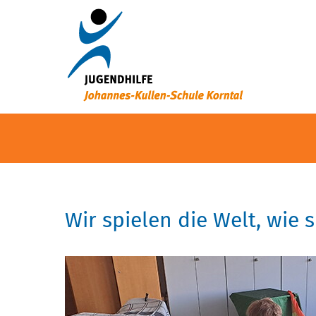
Wir spielen die Welt, wie s