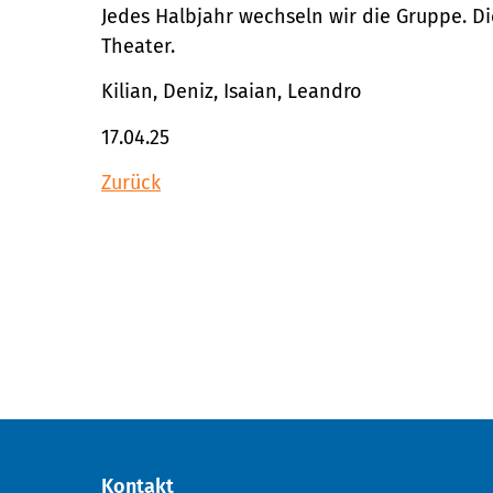
Jedes Halbjahr wechseln wir die Gruppe. Di
Theater.
Kilian, Deniz, Isaian, Leandro
17.04.25
Zurück
Kontakt