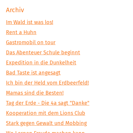
Archiv
Im Wald ist was los!
Rent a Huhn
Gastromobil on tour
Das Abenteuer Schule beginnt
Expedition in die Dunkelheit
Bad Taste ist angesagt
Ich bin der Held vom Erdbeerfeld!
Mamas sind die Besten!
Tag der Erde - Die 4a sagt "Danke"
Kooperation mit dem Lions Club
Stark gegen Gewalt und Mobbing