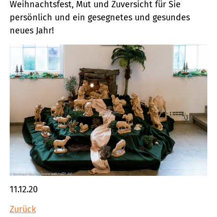
Weihnachtsfest, Mut und Zuversicht für Sie
persönlich und ein gesegnetes und gesundes
neues Jahr!
11.12.20
Zurück