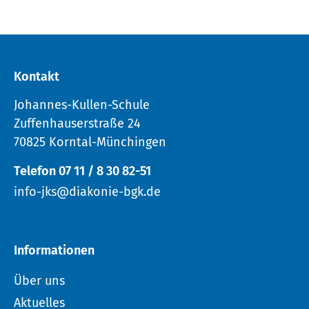
Kontakt
Johannes-Kullen-Schule
Zuffenhauserstraße 24
70825 Korntal-Münchingen
Telefon 07 11 / 8 30 82-51
info-jks@diakonie-bgk.de
Informationen
Über uns
Aktuelles