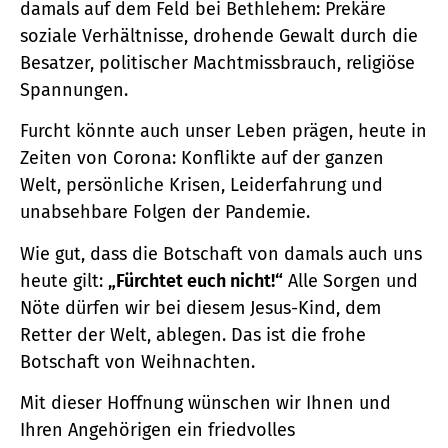
damals auf dem Feld bei Bethlehem: Prekäre
soziale Verhältnisse, drohende Gewalt durch die
Besatzer, politischer Machtmissbrauch, religiöse
Spannungen.
Furcht könnte auch unser Leben prägen, heute in
Zeiten von Corona: Konflikte auf der ganzen
Welt, persönliche Krisen, Leiderfahrung und
unabsehbare Folgen der Pandemie.
Wie gut, dass die Botschaft von damals auch uns
heute gilt:
„Fürchtet euch nicht!“
Alle Sorgen und
Nöte dürfen wir bei diesem Jesus-Kind, dem
Retter der Welt, ablegen. Das ist die frohe
Botschaft von Weihnachten.
Mit dieser Hoffnung wünschen wir Ihnen und
Ihren Angehörigen ein friedvolles