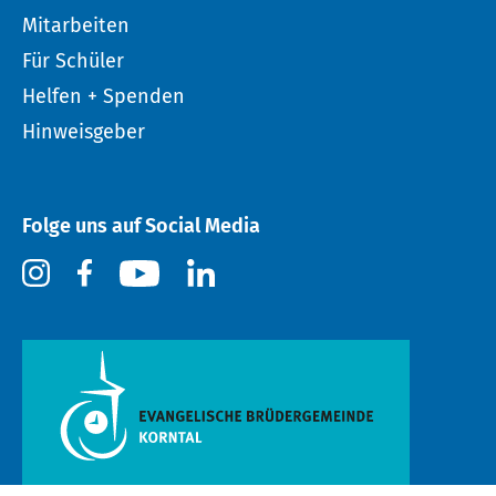
Mitarbeiten
Für Schüler
Helfen + Spenden
Hinweisgeber
Folge uns auf Social Media