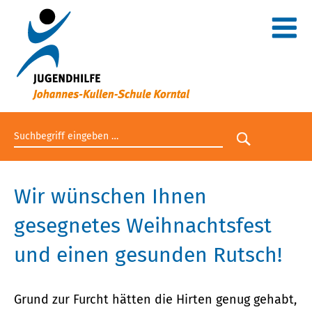
Suchbegriff eingeben
Suche star
Wir wünschen Ihnen
gesegnetes Weihnachtsfest
und einen gesunden Rutsch!
Grund zur Furcht hätten die Hirten genug gehabt,